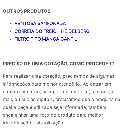
OUTROS PRODUTOS
VENTOSA SANFONADA
CORREIA DO FREIO – HEIDELBERG
FILTRO TIPO MANGA CANTIL
PRECISO DE UMA COTAÇÃO, COMO PROCEDER?
Para realizar uma cotação, precisamos de algumas
informações para melhor atendê-lo. Ao entrar em
contato conosco, seja por meio do site, telefone, e-
mail, ou mídias digitais, precisamos que a máquina na
qual a peça é utilizada seja informada, também
encaminhar uma foto do produto para melhor
identificação e visualização.