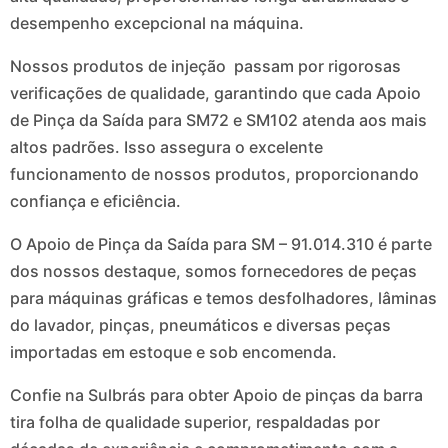
desempenho excepcional na máquina.
Nossos produtos de injeção passam por rigorosas
verificações de qualidade, garantindo que cada Apoio
de Pinça da Saída para SM72 e SM102 atenda aos mais
altos padrões. Isso assegura o excelente
funcionamento de nossos produtos, proporcionando
confiança e eficiência.
O Apoio de Pinça da Saída para SM – 91.014.310 é parte
dos nossos destaque, somos fornecedores de peças
para máquinas gráficas e temos desfolhadores, lâminas
do lavador, pinças, pneumáticos e diversas peças
importadas em estoque e sob encomenda.
Confie na Sulbrás para obter Apoio de pinças da barra
tira folha de qualidade superior, respaldadas por