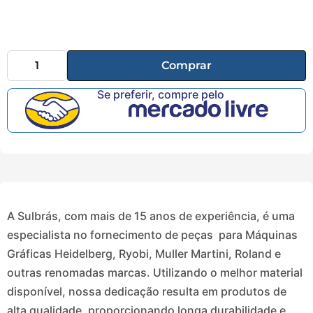
Comprar
Se preferir, compre pelo
A Sulbrás, com mais de 15 anos de experiência, é uma
especialista no fornecimento de peças para Máquinas
Gráficas Heidelberg, Ryobi, Muller Martini, Roland e
outras renomadas marcas. Utilizando o melhor material
disponível, nossa dedicação resulta em produtos de
alta qualidade, proporcionando longa durabilidade e