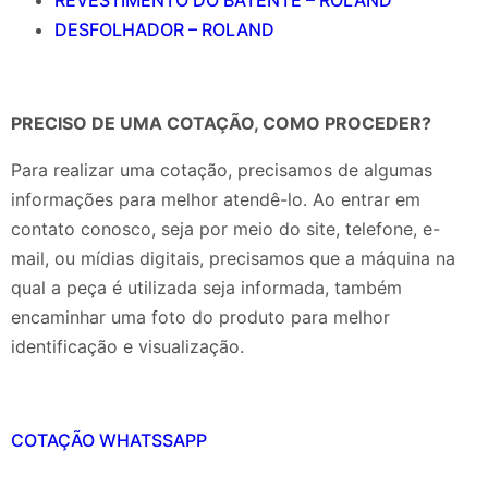
DESFOLHADOR – ROLAND
PRECISO DE UMA COTAÇÃO, COMO PROCEDER?
Para realizar uma cotação, precisamos de algumas
informações para melhor atendê-lo. Ao entrar em
contato conosco, seja por meio do site, telefone, e-
mail, ou mídias digitais, precisamos que a máquina na
qual a peça é utilizada seja informada, também
encaminhar uma foto do produto para melhor
identificação e visualização.
COTAÇÃO WHATSSAPP