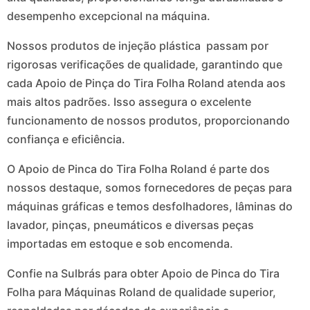
desempenho excepcional na máquina.
Nossos produtos de injeção plástica passam por
rigorosas verificações de qualidade, garantindo que
cada Apoio de Pinça do Tira Folha Roland atenda aos
mais altos padrões. Isso assegura o excelente
funcionamento de nossos produtos, proporcionando
confiança e eficiência.
O Apoio de Pinca do Tira Folha Roland é parte dos
nossos destaque, somos fornecedores de peças para
máquinas gráficas e temos desfolhadores, lâminas do
lavador, pinças, pneumáticos e diversas peças
importadas em estoque e sob encomenda.
Confie na Sulbrás para obter Apoio de Pinca do Tira
Folha para Máquinas Roland de qualidade superior,