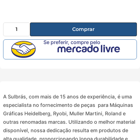
Comprar
Se preferir, compre pelo
A Sulbrás, com mais de 15 anos de experiência, é uma
especialista no fornecimento de peças para Máquinas
Gráficas Heidelberg, Ryobi, Muller Martini, Roland e
outras renomadas marcas. Utilizando o melhor material
disponível, nossa dedicação resulta em produtos de
alta qualidade, proporcionando longa durabilidade e