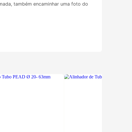
nformada, também encaminhar uma foto do