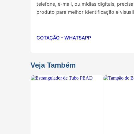
telefone, e-mail, ou mídias digitais, pre
produto para melhor identificação e visual
COTAÇÃO – WHATSAPP
Veja Também