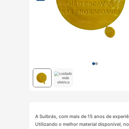
A Sulbrás, com mais de 15 anos de experiê
Utilizando o melhor material disponível, 