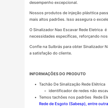
desempenho excepcional.
Nossos produtos de injeção plásttica pass
mais altos padrões. Isso assegura o exce
O Sinalizador Nao Escavar Rede Eletrica 
necessidades específicas, reforçando nos
Confie na Sulbrás para obter Sinalizador
a satisfação do cliente.
INFORMAÇÕES DO PRODUTO
Tachão De Sinalização Rede Elétrica
identificador de redes não esca
Temos tachões nos padrões Rede Elé
Rede de Esgoto (Sabesp), entre outr