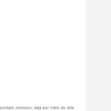
contato conosco, seja por meio do site,