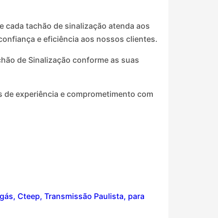
e cada tachão de sinalização atenda aos
nfiança e eficiência aos nossos clientes.
chão de Sinalização conforme as suas
das de experiência e comprometimento com
gás, Cteep, Transmissão Paulista, para