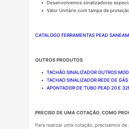
Desenvolvemos sinalizadores especia
Valor Unitário com tampa de proteçã
CATALOGO FERRAMENTAS PEAD SANEAM
OUTROS PRODUTOS
TACHÃO SINALIZADOR OUTROS MO
TACHAO SINALIZADOR REDE DE GÁS
APONTADOR DE TUBO PEAD 20 E 3
PRECISO DE UMA COTAÇÃO, COMO PRO
Para realizar uma cotação, precisamos de 