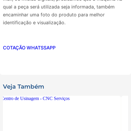
qual a peça será utilizada seja informada, também
encaminhar uma foto do produto para melhor
identificação e visualização.
COTAÇÃO WHATSSAPP
Veja Também