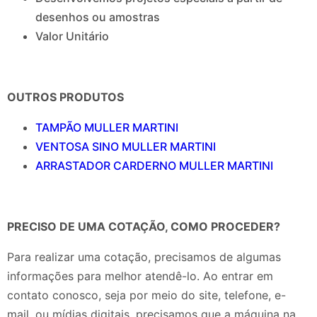
desenhos ou amostras
Valor Unitário
OUTROS PRODUTOS
TAMPÃO MULLER MARTINI
VENTOSA SINO MULLER MARTINI
ARRASTADOR CARDERNO MULLER MARTINI
PRECISO DE UMA COTAÇÃO, COMO PROCEDER?
Para realizar uma cotação, precisamos de algumas
informações para melhor atendê-lo. Ao entrar em
contato conosco, seja por meio do site, telefone, e-
mail, ou mídias digitais, precisamos que a máquina na