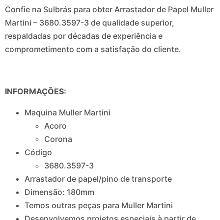
Confie na Sulbrás para obter Arrastador de Papel Muller
Martini – 3680.3597-3 de qualidade superior,
respaldadas por décadas de experiência e
comprometimento com a satisfação do cliente.
INFORMAÇÕES:
Maquina Muller Martini
Acoro
Corona
Código
3680.3597-3
Arrastador de papel/pino de transporte
Dimensão: 180mm
Temos outras peças para Muller Martini
Desenvolvemos projetos especiais à partir de