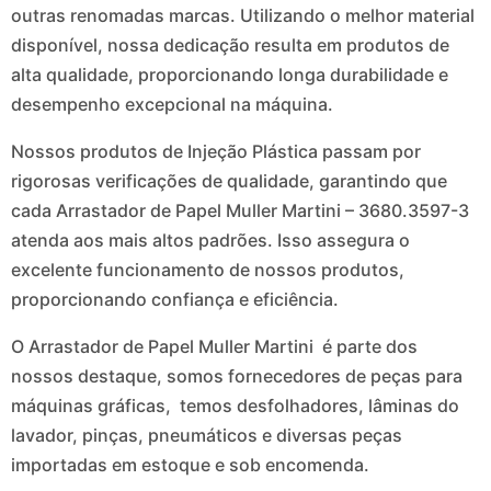
outras renomadas marcas. Utilizando o melhor material
disponível, nossa dedicação resulta em produtos de
alta qualidade, proporcionando longa durabilidade e
desempenho excepcional na máquina.
Nossos produtos de Injeção Plástica passam por
rigorosas verificações de qualidade, garantindo que
cada Arrastador de Papel Muller Martini – 3680.3597-3
atenda aos mais altos padrões. Isso assegura o
excelente funcionamento de nossos produtos,
proporcionando confiança e eficiência.
O Arrastador de Papel Muller Martini é parte dos
nossos destaque, somos fornecedores de peças para
máquinas gráficas, temos desfolhadores, lâminas do
lavador, pinças, pneumáticos e diversas peças
importadas em estoque e sob encomenda.