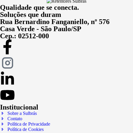
Qualidade que se conecta.
Soluções que duram
Rua Bernardino Fanganiello, nº 576
Casa Verde - São Paulo/SP
Cep.: 02512-000
Institucional
Sobre a Sulbrás
Contato
Política de Privacidade
Política de Cookies