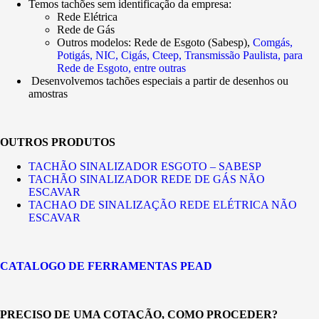
Temos tachões sem identificação da empresa:
Rede Elétrica
Rede de Gás
Outros modelos: Rede de Esgoto (Sabesp),
Comgás,
Potigás, NIC, Cigás, Cteep, Transmissão Paulista, para
Rede de Esgoto, entre outras
Desenvolvemos tachões especiais a partir de desenhos ou
amostras
OUTROS PRODUTOS
TACHÃO SINALIZADOR ESGOTO – SABESP
TACHÃO SINALIZADOR REDE DE GÁS NÃO
ESCAVAR
TACHAO DE SINALIZAÇÃO REDE ELÉTRICA NÃO
ESCAVAR
CATALOGO DE FERRAMENTAS PEAD
PRECISO DE UMA COTAÇÃO, COMO PROCEDER?