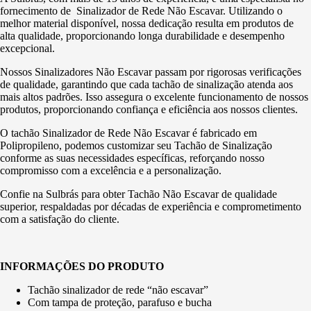
fornecimento de Sinalizador de Rede Não Escavar. Utilizando o
melhor material disponível, nossa dedicação resulta em produtos de
alta qualidade, proporcionando longa durabilidade e desempenho
excepcional.
Nossos Sinalizadores Não Escavar passam por rigorosas verificações
de qualidade, garantindo que cada tachão de sinalização atenda aos
mais altos padrões. Isso assegura o excelente funcionamento de nossos
produtos, proporcionando confiança e eficiência aos nossos clientes.
O tachão Sinalizador de Rede Não Escavar é fabricado em
Polipropileno, podemos customizar seu Tachão de Sinalização
conforme as suas necessidades específicas, reforçando nosso
compromisso com a excelência e a personalização.
Confie na Sulbrás para obter Tachão Não Escavar de qualidade
superior, respaldadas por décadas de experiência e comprometimento
com a satisfação do cliente.
INFORMAÇÕES DO PRODUTO
Tachão sinalizador de rede “não escavar”
Com tampa de proteção, parafuso e bucha