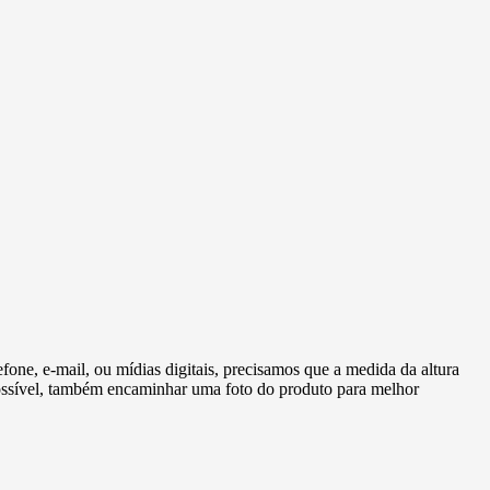
fone, e-mail, ou mídias digitais, precisamos que a medida da altura
 possível, também encaminhar uma foto do produto para melhor