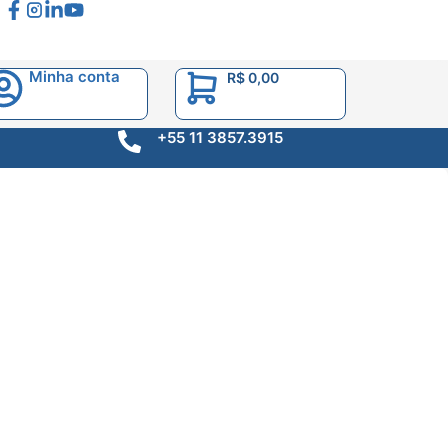
Minha conta
R$
0,00
+55 11 3857.3915