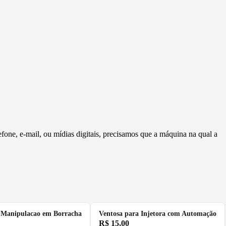
fone, e-mail, ou mídias digitais, precisamos que a máquina na qual a
 Manipulacao em Borracha
Ventosa para Injetora com Automação
R$
15,00