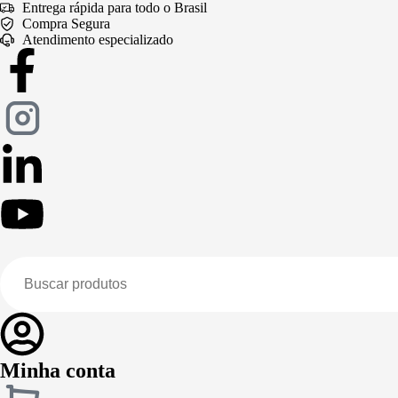
Entrega rápida para todo o Brasil
Compra Segura
Atendimento especializado
Minha conta