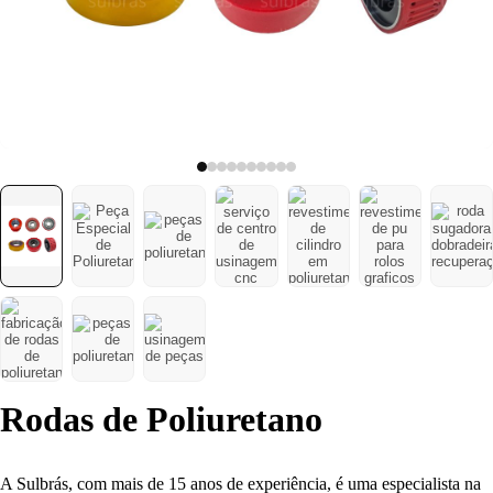
Poliuretano (PU)
Serviço de
Usinagem
Ventosas
Rodas de Poliuretano
A Sulbrás, com mais de 15 anos de experiência, é uma especialista na