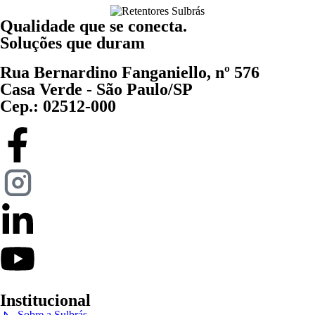
Qualidade que se conecta.
Soluções que duram
Rua Bernardino Fanganiello, nº 576
Casa Verde - São Paulo/SP
Cep.: 02512-000
Institucional
Sobre a Sulbrás