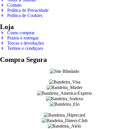
Contato
Política de Privacidade
Política de Cookies
Loja
Como comprar
Prazos e entregas
Trocas e devoluções
Termos e condiçoes
Compra Segura