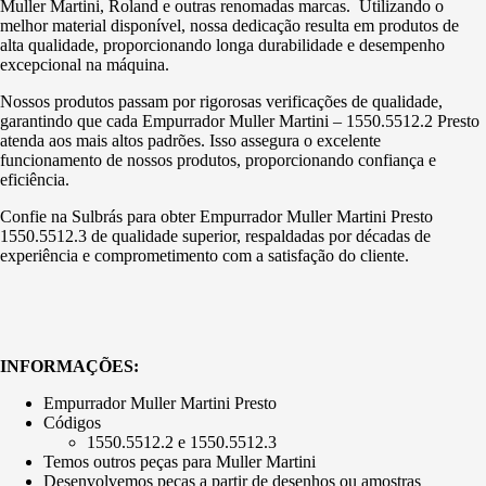
Muller Martini, Roland e outras renomadas marcas. Utilizando o
melhor material disponível, nossa dedicação resulta em produtos de
alta qualidade, proporcionando longa durabilidade e desempenho
excepcional na máquina.
Nossos produtos passam por rigorosas verificações de qualidade,
garantindo que cada Empurrador Muller Martini – 1550.5512.2 Presto
atenda aos mais altos padrões. Isso assegura o excelente
funcionamento de nossos produtos, proporcionando confiança e
eficiência.
Confie na Sulbrás para obter Empurrador Muller Martini Presto
1550.5512.3 de qualidade superior, respaldadas por décadas de
experiência e comprometimento com a satisfação do cliente.
INFORMAÇÕES:
Empurrador Muller Martini Presto
Códigos
1550.5512.2 e 1550.5512.3
Temos outros peças para Muller Martini
Desenvolvemos peças a partir de desenhos ou amostras