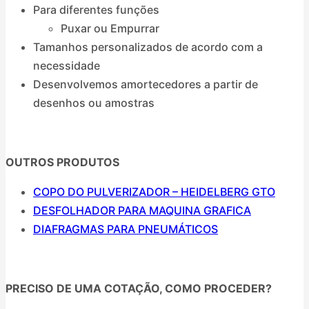
Para diferentes funções
Puxar ou Empurrar
Tamanhos personalizados de acordo com a
necessidade
Desenvolvemos amortecedores a partir de
desenhos ou amostras
OUTROS PRODUTOS
COPO DO PULVERIZADOR – HEIDELBERG GTO
DESFOLHADOR PARA MAQUINA GRAFICA
DIAFRAGMAS PARA PNEUMÁTICOS
PRECISO DE UMA COTAÇÃO, COMO PROCEDER?