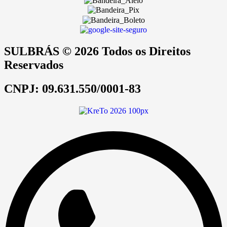
SULBRÁS © 2026 Todos os Direitos
Reservados
CNPJ: 09.631.550/0001-83