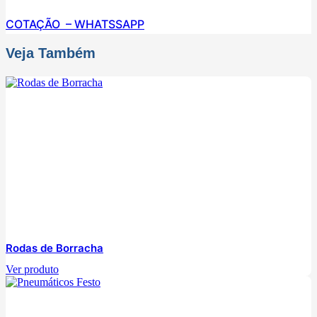
COTAÇÃO – WHATSSAPP
Veja Também
Rodas de Borracha
Ver produto