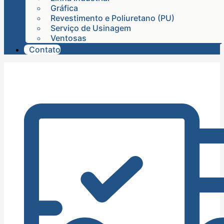
Gráfica
Revestimento e Poliuretano (PU)
Serviço de Usinagem
Ventosas
Contato