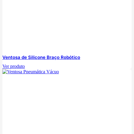
Ventosa de Silicone Braço Robótico
Ver produto