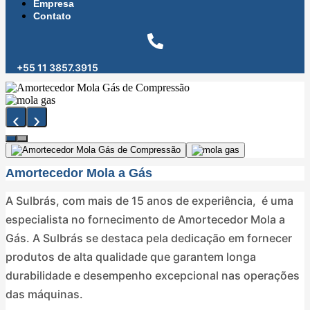
Empresa
263
Contato
+55 11 3857.3915
‹
›
Amortecedor Mola a Gás
A Sulbrás, com mais de 15 anos de experiência, é uma
especialista no fornecimento de Amortecedor Mola a
Gás. A Sulbrás se destaca pela dedicação em fornecer
produtos de alta qualidade que garantem longa
durabilidade e desempenho excepcional nas operações
das máquinas.