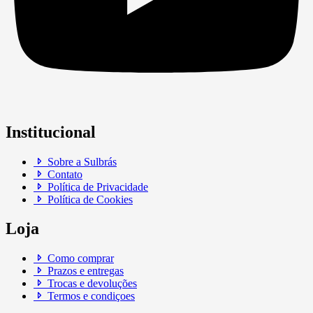
Institucional
Sobre a Sulbrás
Contato
Política de Privacidade
Política de Cookies
Loja
Como comprar
Prazos e entregas
Trocas e devoluções
Termos e condiçoes