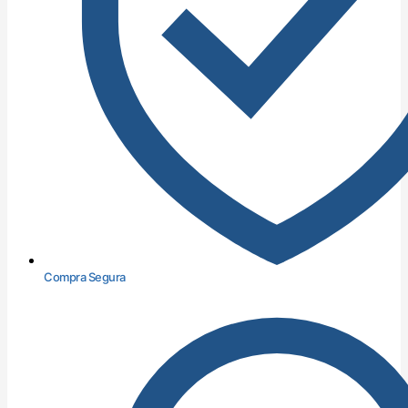
Compra Segura