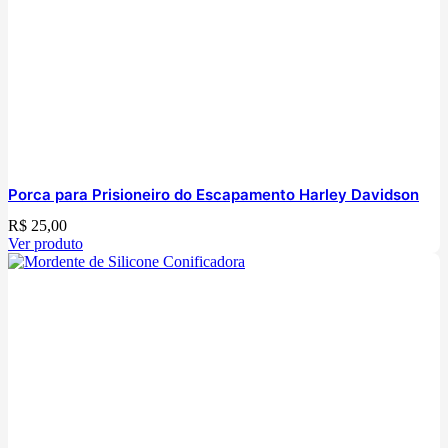
Porca para Prisioneiro do Escapamento Harley Davidson
R$
25,00
Ver produto