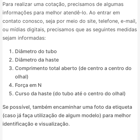
Para realizar uma cotação, precisamos de algumas
informações para melhor atendê-lo. Ao entrar em
contato conosco, seja por meio do site, telefone, e-mail,
ou mídias digitais, precisamos que as seguintes medidas
sejam informadas:
Diâmetro do tubo
Diâmetro da haste
Comprimento total aberto (de centro a centro do
olhal)
Força em N
Curso da haste (do tubo até o centro do olhal)
Se possível, também encaminhar uma foto da etiqueta
(caso já faça utilização de algum modelo) para melhor
identificação e visualização.