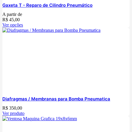
Gaxeta T - Reparo de Cilindro Pneumático
A partir de
R$
45,00
Ver opções
Diafragmas / Membranas para Bomba Pneumatica
R$
350,00
Ver produto