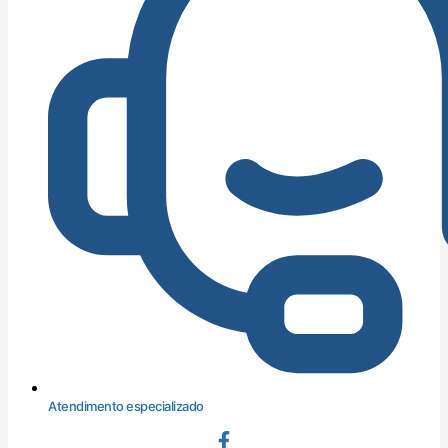
Atendimento especializado