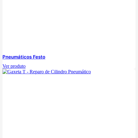
Pneumáticos Festo
Ver produto