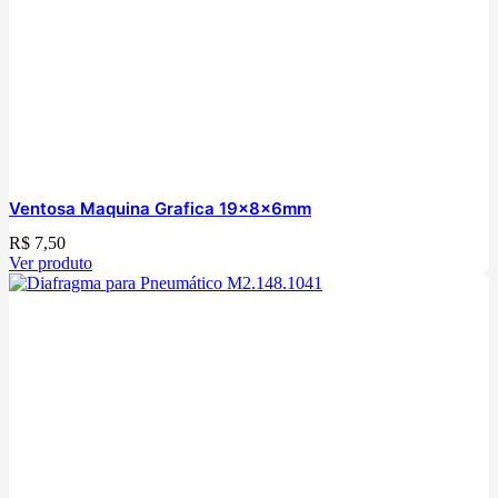
Ventosa Maquina Grafica 19x8x6mm
R$
7,50
Ver produto