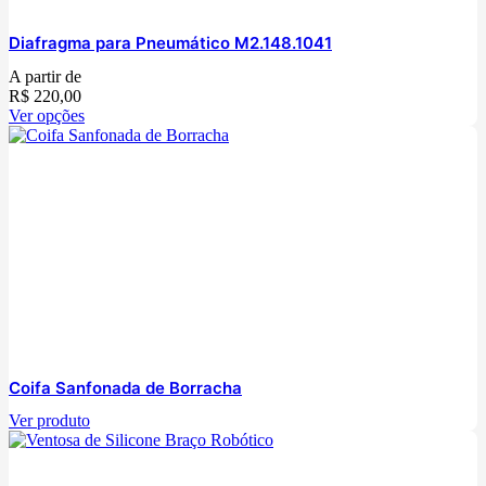
Diafragma para Pneumático M2.148.1041
A partir de
R$
220,00
Ver opções
Coifa Sanfonada de Borracha
Ver produto