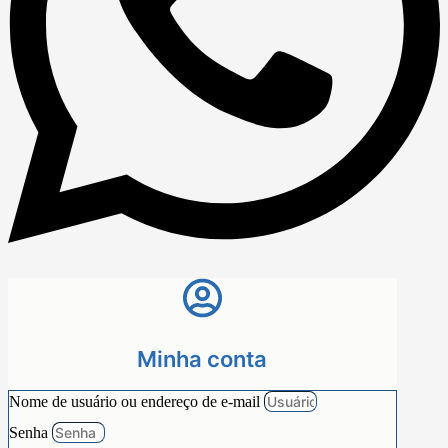
Minha conta
Nome de usuário ou endereço de e-mail
Senha