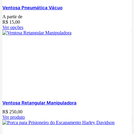
Ventosa Pneumática Vácuo
A partir de
R$
15,00
Ver opções
Ventosa Retangular Manipuladora
R$
250,00
Ver produto