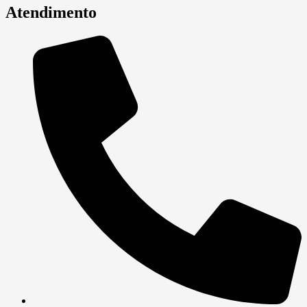
Atendimento