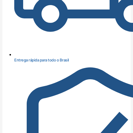
Entrega rápida para todo o Brasil