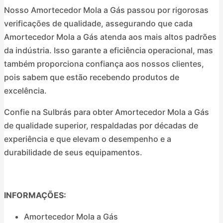
Nosso Amortecedor Mola a Gás passou por rigorosas
verificações de qualidade, assegurando que cada
Amortecedor Mola a Gás atenda aos mais altos padrões
da indústria. Isso garante a eficiência operacional, mas
também proporciona confiança aos nossos clientes,
pois sabem que estão recebendo produtos de
excelência.
Confie na Sulbrás para obter Amortecedor Mola a Gás
de qualidade superior, respaldadas por décadas de
experiência e que elevam o desempenho e a
durabilidade de seus equipamentos.
INFORMAÇÕES:
Amortecedor Mola a Gás