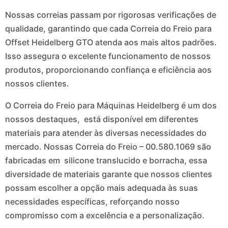
Nossas correias passam por rigorosas verificações de
qualidade, garantindo que cada Correia do Freio para
Offset Heidelberg GTO atenda aos mais altos padrões.
Isso assegura o excelente funcionamento de nossos
produtos, proporcionando confiança e eficiência aos
nossos clientes.
O Correia do Freio para Máquinas Heidelberg é um dos
nossos destaques, está disponível em diferentes
materiais para atender às diversas necessidades do
mercado. Nossas Correia do Freio – 00.580.1069 são
fabricadas em silicone translucido e borracha, essa
diversidade de materiais garante que nossos clientes
possam escolher a opção mais adequada às suas
necessidades específicas, reforçando nosso
compromisso com a excelência e a personalização.