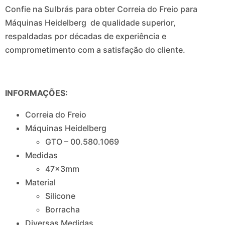
Confie na Sulbrás para obter Correia do Freio para
Máquinas Heidelberg de qualidade superior,
respaldadas por décadas de experiência e
comprometimento com a satisfação do cliente.
INFORMAÇÕES:
Correia do Freio
Máquinas Heidelberg
GTO – 00.580.1069
Medidas
47x3mm
Material
Silicone
Borracha
Diversas Medidas