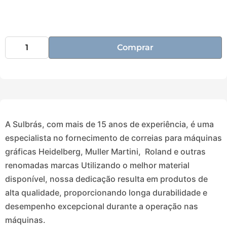
Comprar
A Sulbrás, com mais de 15 anos de experiência, é uma
especialista no fornecimento de correias para máquinas
gráficas Heidelberg, Muller Martini, Roland e outras
renomadas marcas Utilizando o melhor material
disponível, nossa dedicação resulta em produtos de
alta qualidade, proporcionando longa durabilidade e
desempenho excepcional durante a operação nas
máquinas.