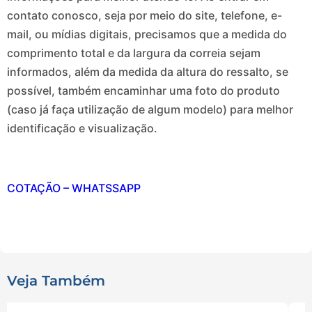
contato conosco, seja por meio do site, telefone, e-
mail, ou mídias digitais, precisamos que a medida do
comprimento total e da largura da correia sejam
informados, além da medida da altura do ressalto, se
possível, também encaminhar uma foto do produto
(caso já faça utilização de algum modelo) para melhor
identificação e visualização.
COTAÇÃO – WHATSSAPP
Veja Também