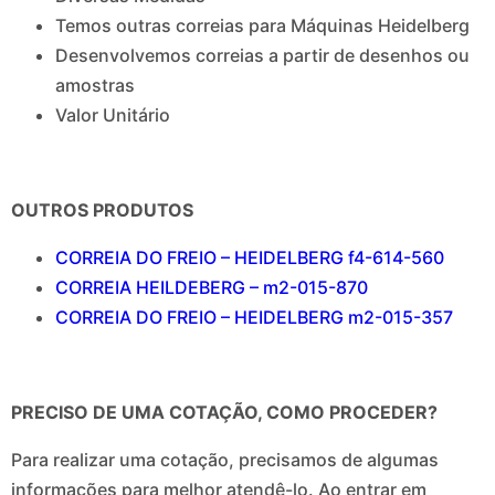
Temos outras correias para Máquinas Heidelberg
Desenvolvemos correias a partir de desenhos ou
amostras
Valor Unitário
OUTROS PRODUTOS
CORREIA DO FREIO – HEIDELBERG f4-614-560
CORREIA HEILDEBERG – m2-015-870
CORREIA DO FREIO – HEIDELBERG m2-015-357
PRECISO DE UMA COTAÇÃO, COMO PROCEDER?
Para realizar uma cotação, precisamos de algumas
informações para melhor atendê-lo. Ao entrar em