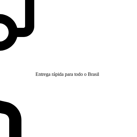
Entrega rápida para todo o Brasil