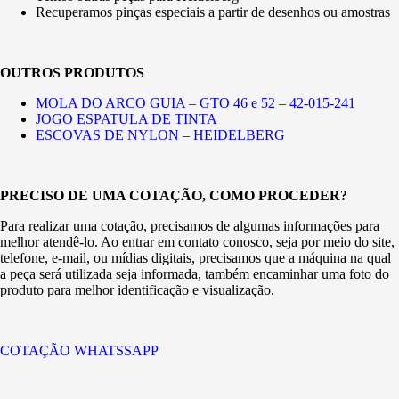
Recuperamos pinças especiais a partir de desenhos ou amostras
OUTROS PRODUTOS
MOLA DO ARCO GUIA – GTO 46 e 52 – 42-015-241
JOGO ESPATULA DE TINTA
ESCOVAS DE NYLON – HEIDELBERG
PRECISO DE UMA COTAÇÃO, COMO PROCEDER?
Para realizar uma cotação, precisamos de algumas informações para
melhor atendê-lo. Ao entrar em contato conosco, seja por meio do site,
telefone, e-mail, ou mídias digitais, precisamos que a máquina na qual
a peça será utilizada seja informada, também encaminhar uma foto do
produto para melhor identificação e visualização.
COTAÇÃO WHATSSAPP