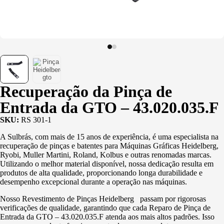
Usinagem
Ventosas
Recuperação da Pinça de
Entrada da GTO – 43.020.035.F
SKU:
RS 301-1
A Sulbrás, com mais de 15 anos de experiência, é uma especialista na
recuperação de pinças e batentes para Máquinas Gráficas Heidelberg,
Ryobi, Muller Martini, Roland, Kolbus e outras renomadas marcas.
Utilizando o melhor material disponível, nossa dedicação resulta em
produtos de alta qualidade, proporcionando longa durabilidade e
desempenho excepcional durante a operação nas máquinas.
Nosso Revestimento de Pinças Heidelberg passam por rigorosas
verificações de qualidade, garantindo que cada Reparo de Pinça de
Entrada da GTO – 43.020.035.F atenda aos mais altos padrões. Isso