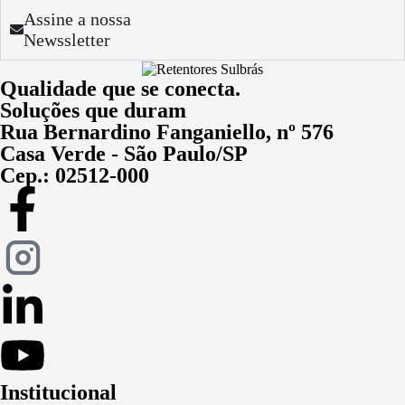
Assine a nossa
Newssletter
Qualidade que se conecta.
Soluções que duram
Rua Bernardino Fanganiello, nº 576
Casa Verde - São Paulo/SP
Cep.: 02512-000
Institucional