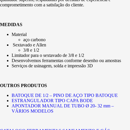
comprometimento com a satisfação do cliente.
MEDIDAS
Material
aço carbono
Sextavado e Allen
3/8 e 1/2
Limitador para o sextavado de 3/8 e 1/2
Desenvolvemos ferramentas conforme desenho ou amostras
Serviços de usinagem, solda e impressão 3D
OUTROS PRODUTOS
BATOQUE DE 1/2 – PINO DE AÇO TIPO BATOQUE
ESTRANGULADOR TIPO CAPA BODE
APONTADOR MANUAL DE TUBO Ø 20- 32 mm –
VÁRIOS MODELOS