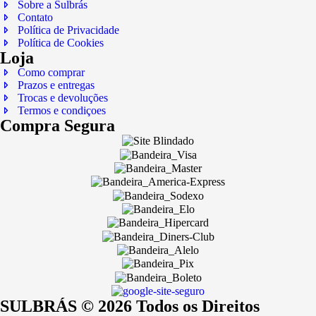
Sobre a Sulbrás
Contato
Política de Privacidade
Política de Cookies
Loja
Como comprar
Prazos e entregas
Trocas e devoluções
Termos e condiçoes
Compra Segura
SULBRÁS © 2026 Todos os Direitos