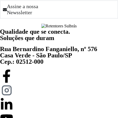
Assine a nossa
Newssletter
Qualidade que se conecta.
Soluções que duram
Rua Bernardino Fanganiello, nº 576
Casa Verde - São Paulo/SP
Cep.: 02512-000