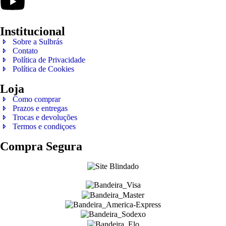
Institucional
Sobre a Sulbrás
Contato
Política de Privacidade
Política de Cookies
Loja
Como comprar
Prazos e entregas
Trocas e devoluções
Termos e condiçoes
Compra Segura