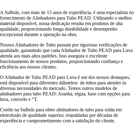
A Sulbrás, com mais de 15 anos de experiência, é uma especialista no
fornecimento de Alinhadores para Tubo PEAD. Utilizando o melhor
material disponível, nossa dedicação resulta em produtos de alta
qualidade, proporcionando longa durabilidade e desempenho
excepcional durante a operação na obra.
Nossos Alinhadores de Tubo passam por rigorosas verificações de
qualidade, garantindo que cada Alinhador de Tubo PEAD para Luva
atenda aos mais altos padrões. Isso assegura o excelente
funcionamento de nossos produtos, proporcionando confiança e
eficiência aos nossos clientes.
O Alinhador de Tubo PEAD para Luva é um dos nossos destaques,
está disponível para diferentes diâmetros de tubos para atender às
diversas necessidades do mercado. Temos outros modelos de
alinhadores para tubo PEAD: Aranha, régua, base com opções para
luva, cotovelo e “T.
Confie na Sulbrás para obter alinhadores de tubo para solda em
eletrofusão de qualidade superior, respaldadas por décadas de
experiência e comprometimento com a satisfação do cliente.