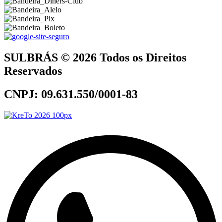
SULBRÁS © 2026 Todos os Direitos
Reservados
CNPJ: 09.631.550/0001-83