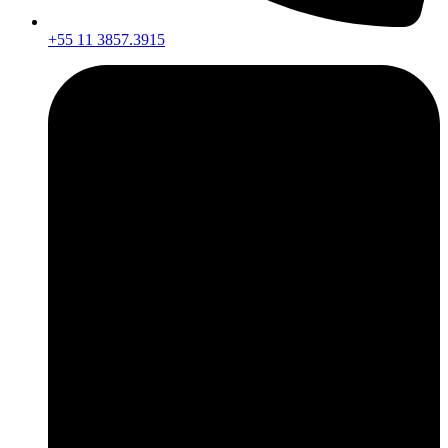
+55 11 3857.3915