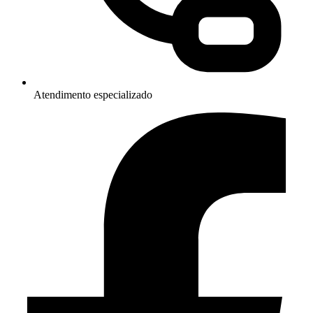
Atendimento especializado