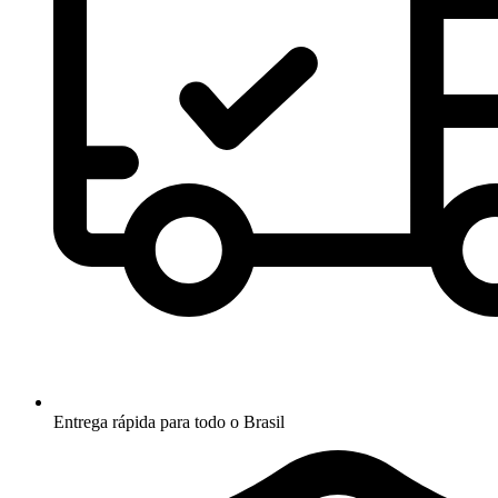
Entrega rápida para todo o Brasil