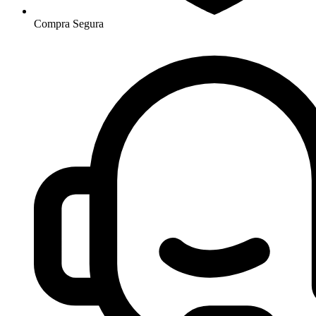
Compra Segura