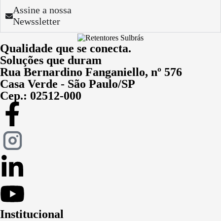
Assine a nossa
Newssletter
Qualidade que se conecta.
Soluções que duram
Rua Bernardino Fanganiello, nº 576
Casa Verde - São Paulo/SP
Cep.: 02512-000
Institucional