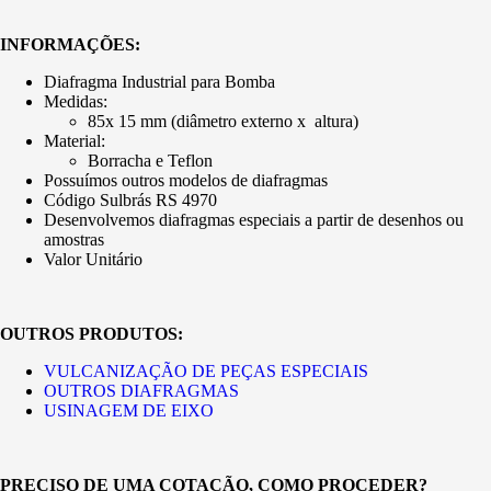
INFORMAÇÕES:
Diafragma Industrial para Bomba
Medidas:
85x 15 mm (diâmetro externo x altura)
Material:
Borracha e Teflon
Possuímos outros modelos de diafragmas
Código Sulbrás RS 4970
Desenvolvemos diafragmas especiais a partir de desenhos ou
amostras
Valor Unitário
OUTROS PRODUTOS:
VULCANIZAÇÃO DE PEÇAS ESPECIAIS
OUTROS DIAFRAGMAS
USINAGEM DE EIXO
PRECISO DE UMA COTAÇÃO, COMO PROCEDER?