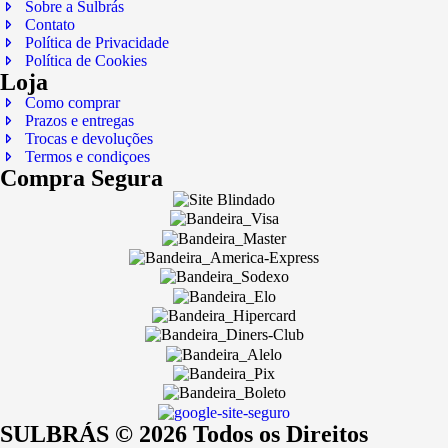
Sobre a Sulbrás
Contato
Política de Privacidade
Política de Cookies
Loja
Como comprar
Prazos e entregas
Trocas e devoluções
Termos e condiçoes
Compra Segura
SULBRÁS © 2026 Todos os Direitos