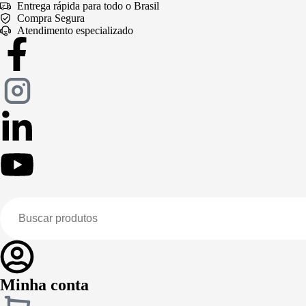
Entrega rápida para todo o Brasil
Compra Segura
Atendimento especializado
Minha conta