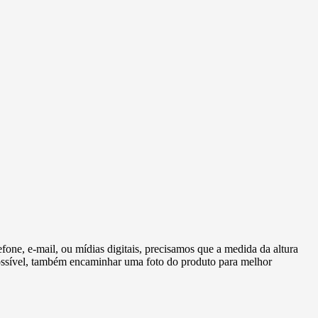
fone, e-mail, ou mídias digitais, precisamos que a medida da altura
 possível, também encaminhar uma foto do produto para melhor