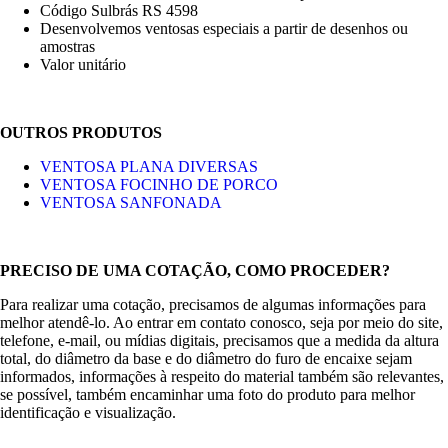
Código Sulbrás RS 4598
Desenvolvemos ventosas especiais a partir de desenhos ou
amostras
Valor unitário
OUTROS PRODUTOS
VENTOSA PLANA DIVERSAS
VENTOSA FOCINHO DE PORCO
VENTOSA SANFONADA
PRECISO DE UMA COTAÇÃO, COMO PROCEDER?
Para realizar uma cotação, precisamos de algumas informações para
melhor atendê-lo. Ao entrar em contato conosco, seja por meio do site,
telefone, e-mail, ou mídias digitais, precisamos que a medida da altura
total, do diâmetro da base e do diâmetro do furo de encaixe sejam
informados, informações à respeito do material também são relevantes,
se possível, também encaminhar uma foto do produto para melhor
identificação e visualização.