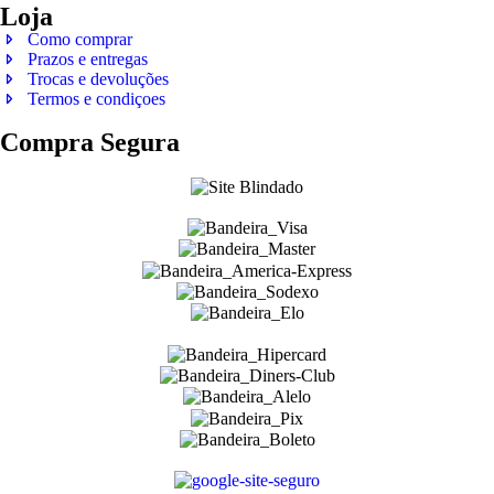
Loja
Como comprar
Prazos e entregas
Trocas e devoluções
Termos e condiçoes
Compra Segura