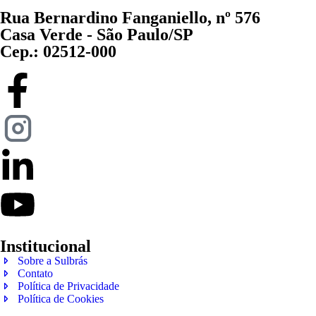
Rua Bernardino Fanganiello, nº 576
Casa Verde - São Paulo/SP
Cep.: 02512-000
Institucional
Sobre a Sulbrás
Contato
Política de Privacidade
Política de Cookies