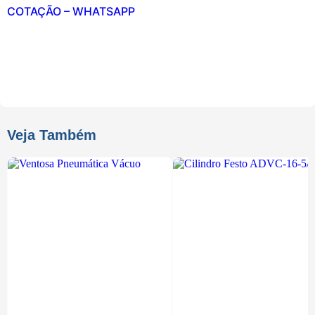
COTAÇÃO – WHATSAPP
Veja Também