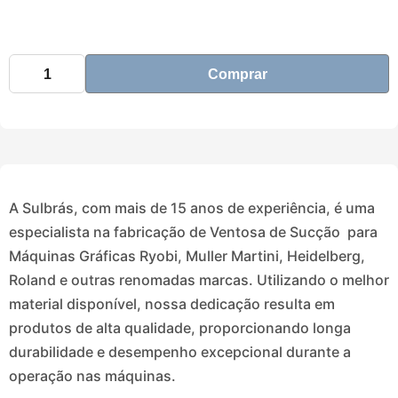
Comprar
A Sulbrás, com mais de 15 anos de experiência, é uma
especialista na fabricação de Ventosa de Sucção para
Máquinas Gráficas Ryobi, Muller Martini, Heidelberg,
Roland e outras renomadas marcas. Utilizando o melhor
material disponível, nossa dedicação resulta em
produtos de alta qualidade, proporcionando longa
durabilidade e desempenho excepcional durante a
operação nas máquinas.