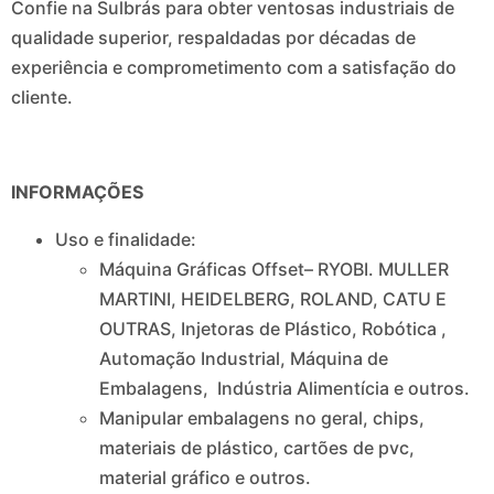
Confie na Sulbrás para obter ventosas industriais de
qualidade superior, respaldadas por décadas de
experiência e comprometimento com a satisfação do
cliente.
INFORMAÇÕES
Uso e finalidade:
Máquina Gráficas Offset– RYOBI. MULLER
MARTINI, HEIDELBERG, ROLAND, CATU E
OUTRAS, Injetoras de Plástico, Robótica ,
Automação Industrial, Máquina de
Embalagens, Indústria Alimentícia e outros.
Manipular embalagens no geral, chips,
materiais de plástico, cartões de pvc,
material gráfico e outros.