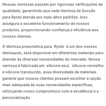
Nossas ventosas passam por rigorosas verificações de
qualidade, garantindo que cada Ventosa de Sucção
para Ryobi atenda aos mais altos padrões. Isso
assegura o excelente funcionamento de nossos
produtos, proporcionando confiança e eficiência aos
nossos clientes.
A Ventosa pneumática para Ryobi é um dos nossos
destaques, está disponível em diferentes materiais para
atender às diversas necessidades do mercado. Nossa
ventosa é fabricada em silicone azul, silicone vermelho
e silicone translucido, essa diversidade de materiais
garante que nossos clientes possam escolher a opção
mais adequada às suas necessidades específicas,
reforçando nosso compromisso com a excelência e a
personalização.