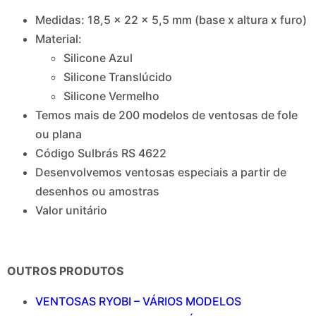
Medidas: 18,5 x 22 x 5,5 mm (base x altura x furo)
Material:
Silicone Azul
Silicone Translúcido
Silicone Vermelho
Temos mais de 200 modelos de ventosas de fole
ou plana
Código Sulbrás RS 4622
Desenvolvemos ventosas especiais a partir de
desenhos ou amostras
Valor unitário
OUTROS PRODUTOS
VENTOSAS RYOBI – VÁRIOS MODELOS