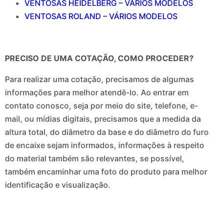
VENTOSAS HEIDELBERG – VÁRIOS MODELOS
VENTOSAS ROLAND – VÁRIOS MODELOS
PRECISO DE UMA COTAÇÃO, COMO PROCEDER?
Para realizar uma cotação, precisamos de algumas
informações para melhor atendê-lo. Ao entrar em
contato conosco, seja por meio do site, telefone, e-
mail, ou mídias digitais, precisamos que a medida da
altura total, do diâmetro da base e do diâmetro do furo
de encaixe sejam informados, informações à respeito
do material também são relevantes, se possível,
também encaminhar uma foto do produto para melhor
identificação e visualização.