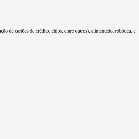
de cartões de crédito, chips, entre outros), alimentício, robótica, e