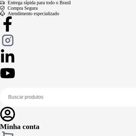
Entrega rápida para todo o Brasil
Compra Segura
Atendimento especializado
Minha conta