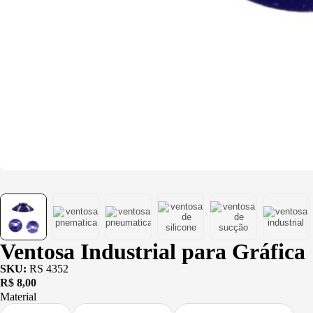
Ventosa Industrial para Gráfica
SKU:
RS 4352
R$
8,00
Material