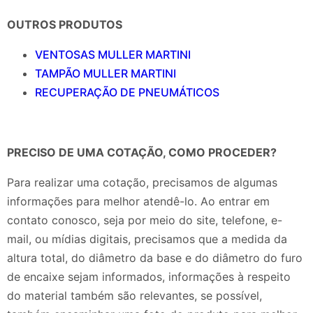
OUTROS PRODUTOS
VENTOSAS MULLER MARTINI
TAMPÃO MULLER MARTINI
RECUPERAÇÃO DE PNEUMÁTICOS
PRECISO DE UMA COTAÇÃO, COMO PROCEDER?
Para realizar uma cotação, precisamos de algumas
informações para melhor atendê-lo. Ao entrar em
contato conosco, seja por meio do site, telefone, e-
mail, ou mídias digitais, precisamos que a medida da
altura total, do diâmetro da base e do diâmetro do furo
de encaixe sejam informados, informações à respeito
do material também são relevantes, se possível,