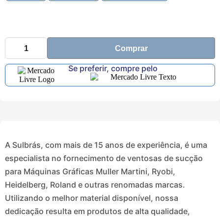
Comprar
Se preferir, compre pelo
A Sulbrás, com mais de 15 anos de experiência, é uma
especialista no fornecimento de ventosas de sucção
para Máquinas Gráficas Muller Martini, Ryobi,
Heidelberg, Roland e outras renomadas marcas.
Utilizando o melhor material disponível, nossa
dedicação resulta em produtos de alta qualidade,