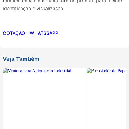
também encaminhar uma foto do produto para melhor
identificação e visualização.
COTAÇÃO – WHATSSAPP
Veja Também