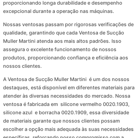
proporcionando longa durabilidade e desempenho
excepcional durante a operação nas máquinas.
Nossas ventosas passam por rigorosas verificações de
qualidade, garantindo que cada Ventosa de Sucção
Muller Martini atenda aos mais altos padrões. Isso
assegura o excelente funcionamento de nossos
produtos, proporcionando confiança e eficiência aos
nossos clientes.
A Ventosa de Sucção Muller Martini é um dos nossos
destaques, está disponível em diferentes materiais para
atender às diversas necessidades do mercado. Nossa
ventosa é fabricada em silicone vermelho 0020.1903,
silicone azul e borracha 0020.1909, essa diversidade
de materiais garante que nossos clientes possam
escolher a opção mais adequada às suas necessidades
específicas, reforçando nosso compromisso com a