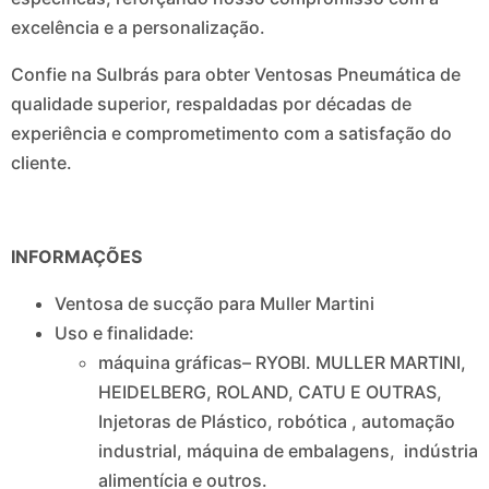
excelência e a personalização.
Confie na Sulbrás para obter Ventosas Pneumática de
qualidade superior, respaldadas por décadas de
experiência e comprometimento com a satisfação do
cliente.
INFORMAÇÕES
Ventosa de sucção para Muller Martini
Uso e finalidade:
máquina gráficas– RYOBI. MULLER MARTINI,
HEIDELBERG, ROLAND, CATU E OUTRAS,
Injetoras de Plástico, robótica , automação
industrial, máquina de embalagens, indústria
alimentícia e outros.