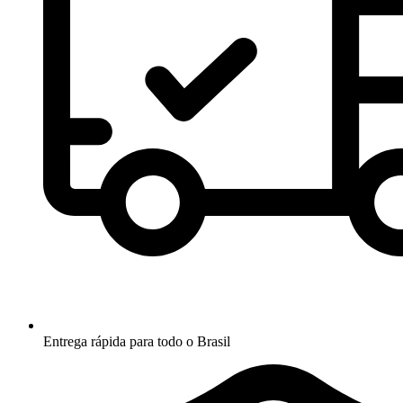
Entrega rápida para todo o Brasil