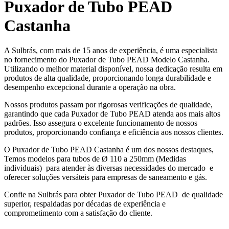
Puxador de Tubo PEAD
Castanha
A Sulbrás, com mais de 15 anos de experiência, é uma especialista
no fornecimento do Puxador de Tubo PEAD Modelo Castanha.
Utilizando o melhor material disponível, nossa dedicação resulta em
produtos de alta qualidade, proporcionando longa durabilidade e
desempenho excepcional durante a operação na obra.
Nossos produtos passam por rigorosas verificações de qualidade,
garantindo que cada Puxador de Tubo PEAD atenda aos mais altos
padrões. Isso assegura o excelente funcionamento de nossos
produtos, proporcionando confiança e eficiência aos nossos clientes.
O Puxador de Tubo PEAD Castanha é um dos nossos destaques,
Temos modelos para tubos de Ø 110 a 250mm (Medidas
individuais) para atender às diversas necessidades do mercado e
oferecer soluções versáteis para empresas de saneamento e gás.
Confie na Sulbrás para obter Puxador de Tubo PEAD de qualidade
superior, respaldadas por décadas de experiência e
comprometimento com a satisfação do cliente.