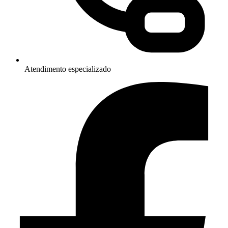
Atendimento especializado