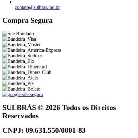
contato@sulbras.ind.br
Compra Segura
SULBRÁS © 2026 Todos os Direitos
Reservados
CNPJ: 09.631.550/0001-83