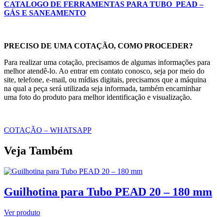
CATALOGO DE FERRAMENTAS PARA TUBO PEAD –
GÁS E SANEAMENTO
PRECISO DE UMA COTAÇÃO, COMO PROCEDER?
Para realizar uma cotação, precisamos de algumas informações para
melhor atendê-lo. Ao entrar em contato conosco, seja por meio do
site, telefone, e-mail, ou mídias digitais, precisamos que a máquina
na qual a peça será utilizada seja informada, também encaminhar
uma foto do produto para melhor identificação e visualização.
COTAÇÃO – WHATSAPP
Veja Também
Guilhotina para Tubo PEAD 20 – 180 mm
Ver produto