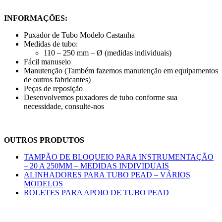
INFORMAÇÕES:
Puxador de Tubo Modelo Castanha
Medidas de tubo:
110 – 250 mm – Ø (medidas individuais)
Fácil manuseio
Manutenção (Também fazemos manutenção em equipamentos
de outros fabricantes)
Peças de reposição
Desenvolvemos puxadores de tubo conforme sua
necessidade, consulte-nos
OUTROS PRODUTOS
TAMPÃO DE BLOQUEIO PARA INSTRUMENTAÇÃO
– 20 A 250MM – MEDIDAS INDIVIDUAIS
ALINHADORES PARA TUBO PEAD – VÁRIOS
MODELOS
ROLETES PARA APOIO DE TUBO PEAD