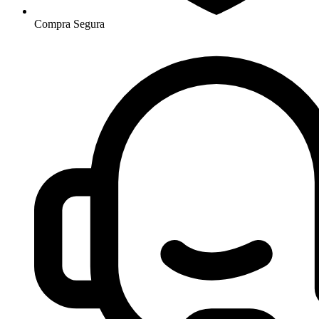
Compra Segura