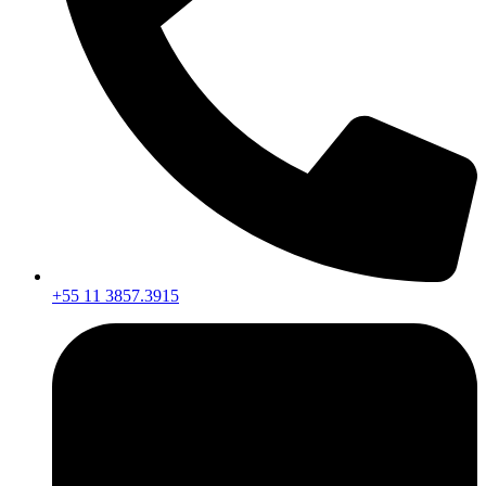
+55 11 3857.3915