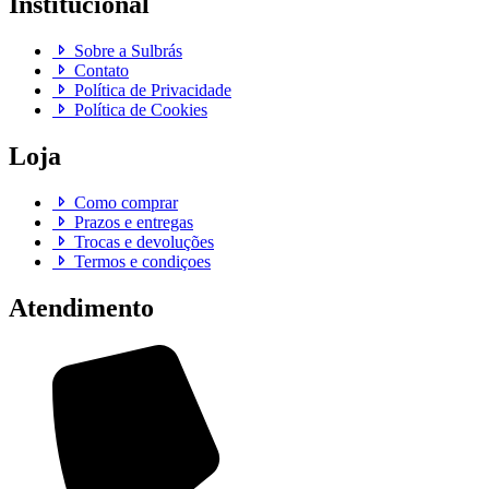
Institucional
Sobre a Sulbrás
Contato
Política de Privacidade
Política de Cookies
Loja
Como comprar
Prazos e entregas
Trocas e devoluções
Termos e condiçoes
Atendimento