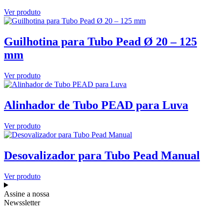
Ver produto
Guilhotina para Tubo Pead Ø 20 – 125
mm
Ver produto
Alinhador de Tubo PEAD para Luva
Ver produto
Desovalizador para Tubo Pead Manual
Ver produto
Assine a nossa
Newssletter