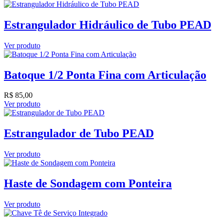
Estrangulador Hidráulico de Tubo PEAD
Ver produto
Batoque 1/2 Ponta Fina com Articulação
R$
85,00
Ver produto
Estrangulador de Tubo PEAD
Ver produto
Haste de Sondagem com Ponteira
Ver produto