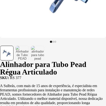
Usinagem
Ventosas
Alinhador para Tubo Pead
Régua Articulado
SKU:
RS 377
A Sulbrás, com mais de 15 anos de experiência, é especialista em
ferramentas profissionais para instalação e manutenção de redes
PEAD, somos fornecedores de Alinhador para Tubo Pead Régua
Articulado. Utilizando o melhor material disponível, nossa dedicação
resulta em produtos de alta qualidade, proporcionando longa