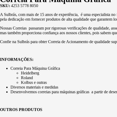
SKU:
4253 5778 8050
A Sulbrás, com mais de 15 anos de experiência, é uma especialista no 
pela dedicação em fornecer produtos de alta qualidade que garantem l
Nossas Correias passaram por rigorosas verificações de qualidade, ass
mas também proporciona confiança aos nossos clientes, pois sabem que
Confie na Sulbrás para obter Correia de Acionamento de qualidade sup
INFORMAÇÕES:
Correia Para Máquina Gráfica
Heidelberg
Roland
Kolbus e outras
Diversos materiais e medidas
Desenvolvemos correias para máquinas gráficas a partir de des
OUTROS PRODUTOS