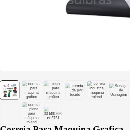
Correia Para Maquina Grafica