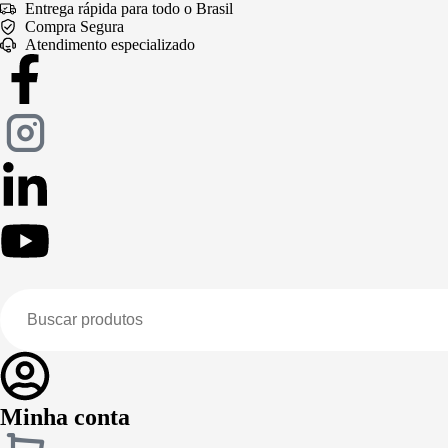
Entrega rápida para todo o Brasil
Compra Segura
Atendimento especializado
Minha conta