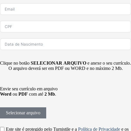
Clique no botão
SELECIONAR ARQUIVO
e anexe o seu currículo.
O arquivo deverá ser em PDF ou WORD e no máximo 2 Mb.
Envie seu currículo em arquivo
Word
ou
PDF
com até
2 Mb
.
Selecionar arquivo
Este site é protegido pelo Turnistile e a
Política de Privacidade
e os