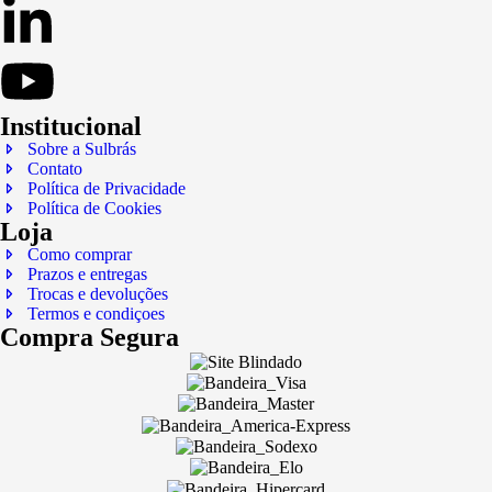
Institucional
Sobre a Sulbrás
Contato
Política de Privacidade
Política de Cookies
Loja
Como comprar
Prazos e entregas
Trocas e devoluções
Termos e condiçoes
Compra Segura