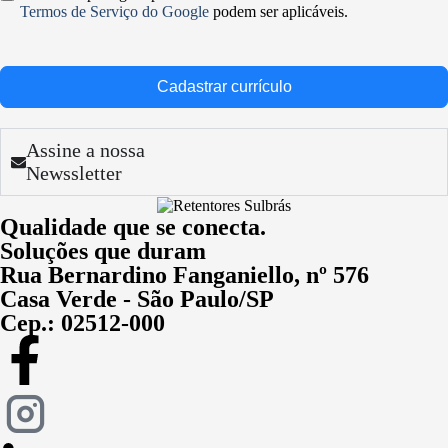
Termos de Serviço do Google
podem ser aplicáveis.
Cadastrar currículo
Assine a nossa
Newssletter
Qualidade que se conecta.
Soluções que duram
Rua Bernardino Fanganiello, nº 576
Casa Verde - São Paulo/SP
Cep.: 02512-000