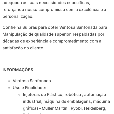
adequada às suas necessidades específicas,
reforçando nosso compromisso com a excelência e a
personalização.
Confie na Sulbrás para obter Ventosa Sanfonada para
Manipulação de qualidade superior, respaldadas por
décadas de experiência e comprometimento com a
satisfação do cliente.
INFORMAÇÕES
Ventosa Sanfonada
Uso e Finalidade:
Injetoras de Plástico, robótica , automação
industrial, máquina de embalagens, máquina
gráficas– Muller Martini, Ryobi, Heidelberg,