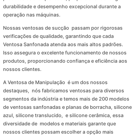
durabilidade e desempenho excepcional durante a
operação nas máquinas.
Nossas ventosas de sucção passam por rigorosas
verificações de qualidade, garantindo que cada
Ventosa Sanfonada atenda aos mais altos padrões.
Isso assegura o excelente funcionamento de nossos
produtos, proporcionando confiança e eficiência aos
nossos clientes.
A Ventosa de Manipulação é um dos nossos
destaques, nós fabricamos ventosas para diversos
segmentos da indústria e temos mais de 200 modelos
de ventosas sanfonadas e planas de borracha, silicone
azul, silicone translucido, e silicone cerâmica, essa
diversidade de modelos e materiais garante que
nossos clientes possam escolher a opção mais