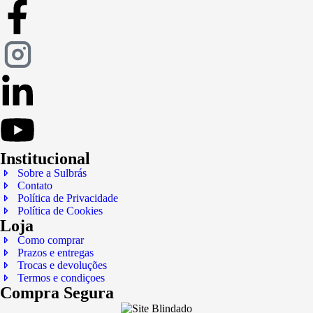
Institucional
Sobre a Sulbrás
Contato
Política de Privacidade
Política de Cookies
Loja
Como comprar
Prazos e entregas
Trocas e devoluções
Termos e condiçoes
Compra Segura