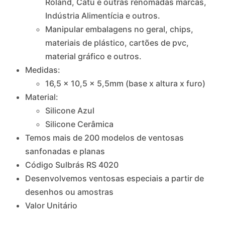
Roland, Catu e outras renomadas marcas,
Indústria Alimentícia e outros.
Manipular embalagens no geral, chips,
materiais de plástico, cartões de pvc,
material gráfico e outros.
Medidas:
16,5 x 10,5 x 5,5mm (base x altura x furo)
Material:
Silicone Azul
Silicone Cerâmica
Temos mais de 200 modelos de ventosas
sanfonadas e planas
Código Sulbrás RS 4020
Desenvolvemos ventosas especiais a partir de
desenhos ou amostras
Valor Unitário