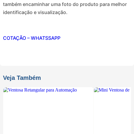
também encaminhar uma foto do produto para melhor
identificação e visualização.
COTAÇÃO – WHATSSAPP
Veja Também