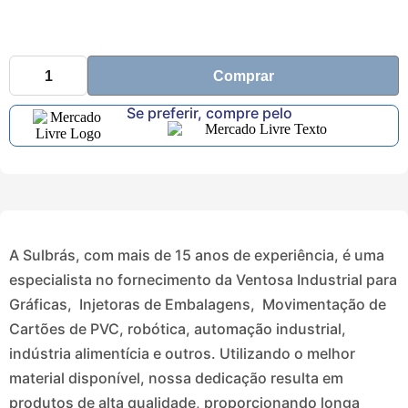
Comprar
Se preferir, compre pelo
A Sulbrás, com mais de 15 anos de experiência, é uma
especialista no fornecimento da Ventosa Industrial para
Gráficas, Injetoras de Embalagens, Movimentação de
Cartões de PVC, robótica, automação industrial,
indústria alimentícia e outros. Utilizando o melhor
material disponível, nossa dedicação resulta em
produtos de alta qualidade, proporcionando longa