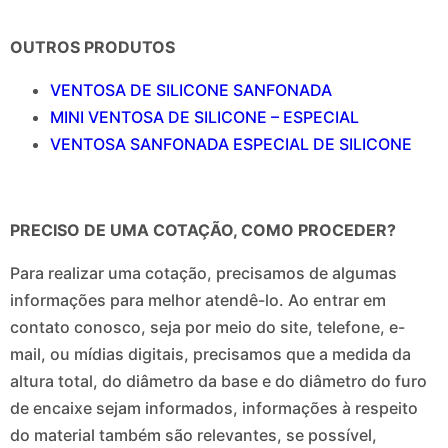
OUTROS PRODUTOS
VENTOSA DE SILICONE SANFONADA
MINI VENTOSA DE SILICONE – ESPECIAL
VENTOSA SANFONADA ESPECIAL DE SILICONE
PRECISO DE UMA COTAÇÃO, COMO PROCEDER?
Para realizar uma cotação, precisamos de algumas
informações para melhor atendê-lo. Ao entrar em
contato conosco, seja por meio do site, telefone, e-
mail, ou mídias digitais, precisamos que a medida da
altura total, do diâmetro da base e do diâmetro do furo
de encaixe sejam informados, informações à respeito
do material também são relevantes, se possível,