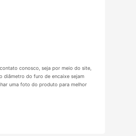
contato conosco, seja por meio do site,
 do diâmetro do furo de encaixe sejam
nhar uma foto do produto para melhor