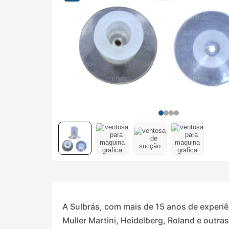
A Sulbrás, com mais de 15 anos de experi
Muller Martini, Heidelberg, Roland e outr