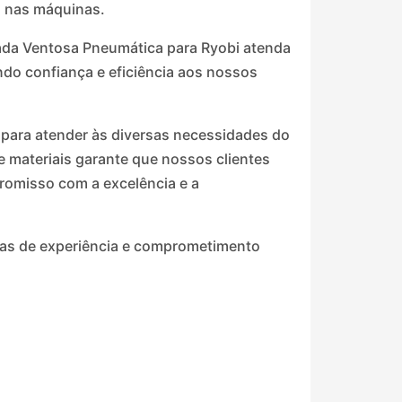
o nas máquinas.
ada Ventosa Pneumática para Ryobi atenda
do confiança e eficiência aos nossos
 para atender às diversas necessidades do
e materiais garante que nossos clientes
omisso com a excelência e a
das de experiência e comprometimento