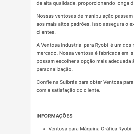
de alta qualidade, proporcionando longa 
Nossas ventosas de manipulação passam po
aos mais altos padrões. Isso assegura o 
clientes.
A Ventosa Industrial para Ryobi é um dos 
mercado. Nossa ventosa é fabricada em sil
possam escolher a opção mais adequada à
personalização.
Confie na Sulbrás para obter Ventosa par
com a satisfação do cliente.
INFORMAÇÕES
Ventosa para Máquina Gráfica Ryobi