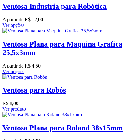
Ventosa Industria para Robótica
A partir de
R$
12,00
Ver opções
Ventosa Plana para Maquina Grafica
25,5x3mm
A partir de
R$
4,50
Ver opções
Ventosa para Robôs
R$
8,00
Ver produto
Ventosa Plana para Roland 38x15mm