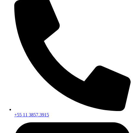
+55 11 3857.3915