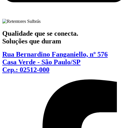
Qualidade que se conecta.
Soluções que duram
Rua Bernardino Fanganiello, nº 576
Casa Verde - São Paulo/SP
Cep.: 02512-000