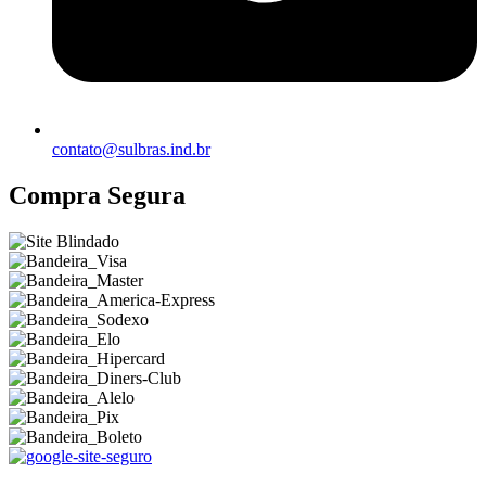
contato@sulbras.ind.br
Compra Segura