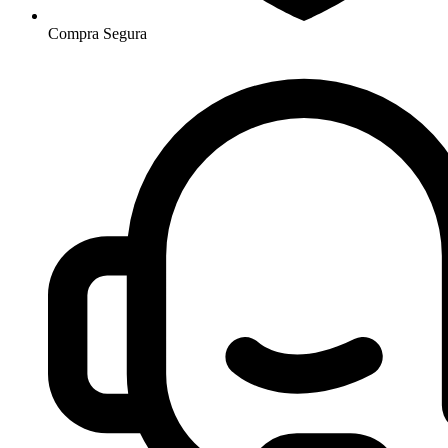
Compra Segura