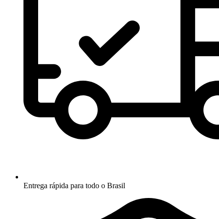
Entrega rápida para todo o Brasil