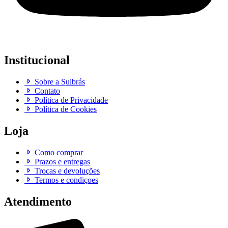
Institucional
Sobre a Sulbrás
Contato
Política de Privacidade
Política de Cookies
Loja
Como comprar
Prazos e entregas
Trocas e devoluções
Termos e condiçoes
Atendimento