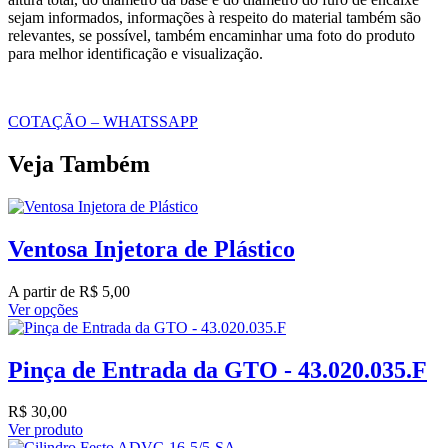
sejam informados, informações à respeito do material também são
relevantes, se possível, também encaminhar uma foto do produto
para melhor identificação e visualização.
COTAÇÃO – WHATSSAPP
Veja Também
Ventosa Injetora de Plástico
A partir de
R$
5,00
Ver opções
Pinça de Entrada da GTO - 43.020.035.F
R$
30,00
Ver produto