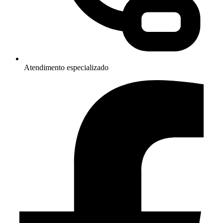
Atendimento especializado