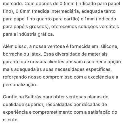
mercado. Com opções de 0,5mm (indicado para papel
fino), 0,8mm (medida intermediária, adequada tanto
para papel fino quanto para cartão) e 1mm (indicado
para papéis grossos), oferecemos soluções versáteis
para a indústria gráfica.
Além disso, a nossa ventosa é fornecida em silicone,
borracha ou látex. Essa diversidade de materiais
garante que nossos clientes possam escolher a opção
mais adequada às suas necessidades específicas,
reforçando nosso compromisso com a excelência e a
personalização.
Confie na Sulbrás para obter ventosas planas de
qualidade superior, respaldadas por décadas de
experiência e comprometimento com a satisfação do
cliente.