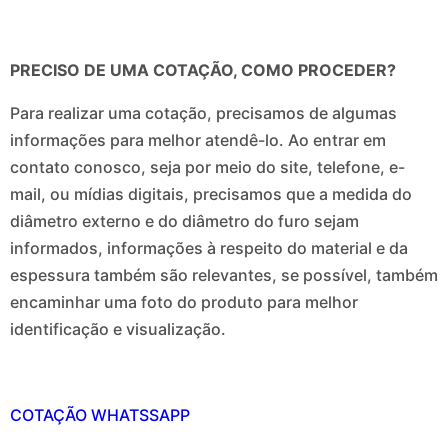
PRECISO DE UMA COTAÇÃO, COMO PROCEDER?
Para realizar uma cotação, precisamos de algumas
informações para melhor atendê-lo. Ao entrar em
contato conosco, seja por meio do site, telefone, e-
mail, ou mídias digitais, precisamos que a medida do
diâmetro externo e do diâmetro do furo sejam
informados, informações à respeito do material e da
espessura também são relevantes, se possível, também
encaminhar uma foto do produto para melhor
identificação e visualização.
COTAÇÃO WHATSSAPP