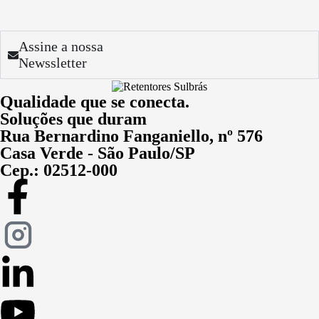
Assine a nossa
Newssletter
Qualidade que se conecta.
Soluções que duram
Rua Bernardino Fanganiello, nº 576
Casa Verde - São Paulo/SP
Cep.: 02512-000