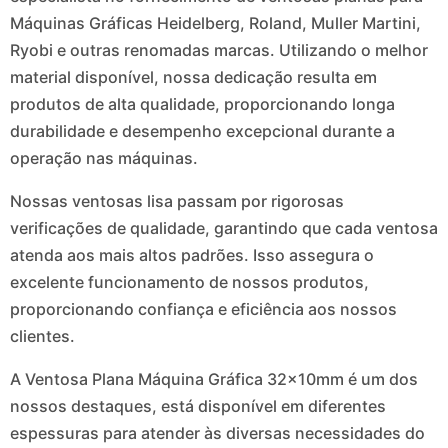
Máquinas Gráficas Heidelberg, Roland, Muller Martini,
Ryobi e outras renomadas marcas. Utilizando o melhor
material disponível, nossa dedicação resulta em
produtos de alta qualidade, proporcionando longa
durabilidade e desempenho excepcional durante a
operação nas máquinas.
Nossas ventosas lisa passam por rigorosas
verificações de qualidade, garantindo que cada ventosa
atenda aos mais altos padrões. Isso assegura o
excelente funcionamento de nossos produtos,
proporcionando confiança e eficiência aos nossos
clientes.
A Ventosa Plana Máquina Gráfica 32x10mm é um dos
nossos destaques, está disponível em diferentes
espessuras para atender às diversas necessidades do