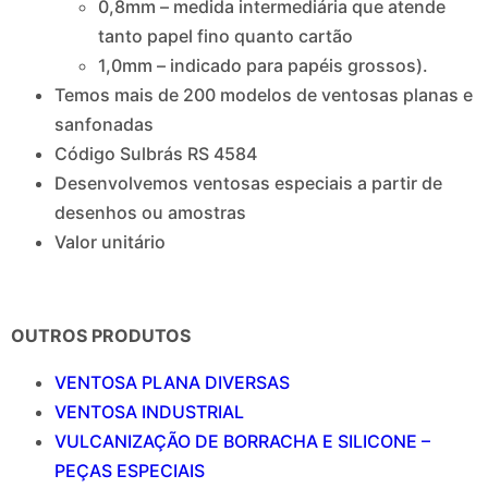
0,8mm – medida intermediária que atende
tanto papel fino quanto cartão
1,0mm – indicado para papéis grossos).
Temos mais de 200 modelos de ventosas planas e
sanfonadas
Código Sulbrás RS 4584
Desenvolvemos ventosas especiais a partir de
desenhos ou amostras
Valor unitário
OUTROS PRODUTOS
VENTOSA PLANA DIVERSAS
VENTOSA INDUSTRIAL
VULCANIZAÇÃO DE BORRACHA E SILICONE –
PEÇAS ESPECIAIS