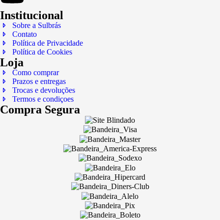
Institucional
Sobre a Sulbrás
Contato
Política de Privacidade
Política de Cookies
Loja
Como comprar
Prazos e entregas
Trocas e devoluções
Termos e condiçoes
Compra Segura