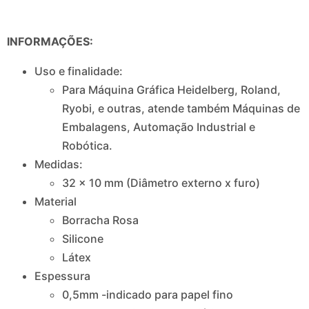
INFORMAÇÕES:
Uso e finalidade:
Para Máquina Gráfica Heidelberg, Roland,
Ryobi, e outras, atende também Máquinas de
Embalagens, Automação Industrial e
Robótica.
Medidas:
32 x 10 mm (Diâmetro externo x furo)
Material
Borracha Rosa
Silicone
Látex
Espessura
0,5mm -indicado para papel fino