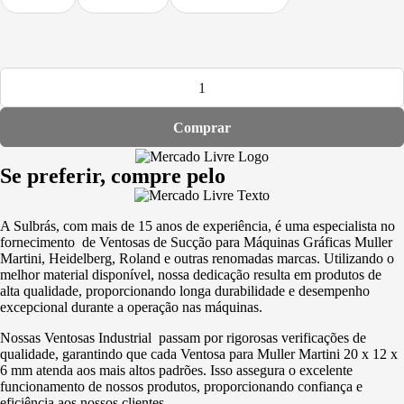
Comprar
Se preferir, compre pelo
A Sulbrás, com mais de 15 anos de experiência, é uma especialista no
fornecimento de Ventosas de Sucção para Máquinas Gráficas Muller
Martini, Heidelberg, Roland e outras renomadas marcas. Utilizando o
melhor material disponível, nossa dedicação resulta em produtos de
alta qualidade, proporcionando longa durabilidade e desempenho
excepcional durante a operação nas máquinas.
Nossas Ventosas Industrial passam por rigorosas verificações de
qualidade, garantindo que cada Ventosa para Muller Martini 20 x 12 x
6 mm atenda aos mais altos padrões. Isso assegura o excelente
funcionamento de nossos produtos, proporcionando confiança e
eficiência aos nossos clientes.