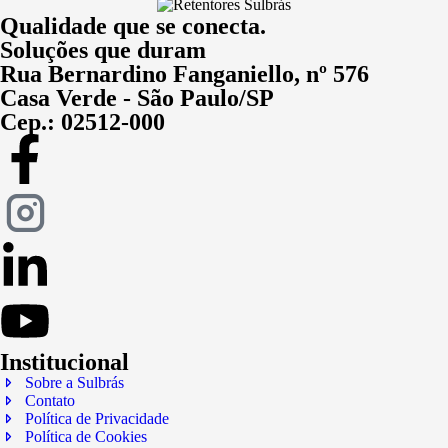
Qualidade que se conecta.
Soluções que duram
Rua Bernardino Fanganiello, nº 576
Casa Verde - São Paulo/SP
Cep.: 02512-000
Institucional
Sobre a Sulbrás
Contato
Política de Privacidade
Política de Cookies