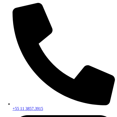
+55 11 3857.3915