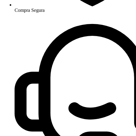
Compra Segura