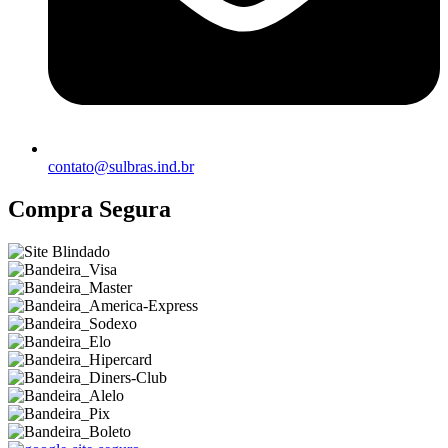
contato@sulbras.ind.br
Compra Segura