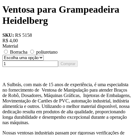
Ventosa para Grampeadeira
Heidelberg
SKU:
RS 5158
R$
4,00
Material
Borracha
poliuretano
Comprar
A Sulbrás, com mais de 15 anos de experiência, é uma especialista
no fornecimento de Ventosa de Manipulação para atender Braços
de Robô, Dosadores, Máquinas Gráficas, Injetoras de Embalagens,
Movimentação de Cartões de PVC, automação industrial, indústria
alimentícia e outros. Utilizando o melhor material disponível, nossa
dedicação resulta em produtos de alta qualidade, proporcionando
longa durabilidade e desempenho excepcional durante a operação
nas máquinas.
Nossas ventosas industriais passam por rigorosas verificações de