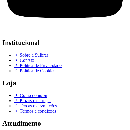
Institucional
Sobre a Sulbrás
Contato
Política de Privacidade
Política de Cookies
Loja
Como comprar
Prazos e entregas
Trocas e devoluções
Termos e condiçoes
Atendimento