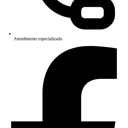
Atendimento especializado