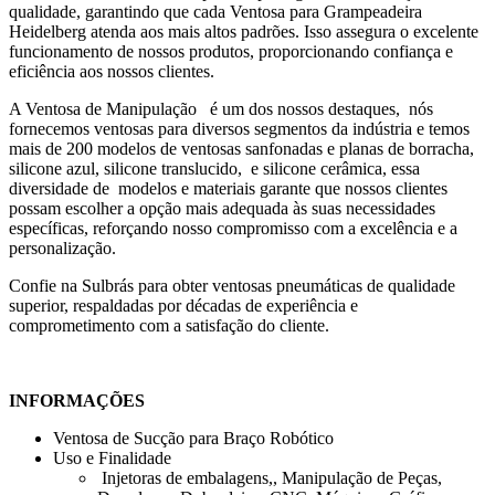
qualidade, garantindo que cada Ventosa para Grampeadeira
Heidelberg atenda aos mais altos padrões. Isso assegura o excelente
funcionamento de nossos produtos, proporcionando confiança e
eficiência aos nossos clientes.
A Ventosa de Manipulação é um dos nossos destaques, nós
fornecemos ventosas para diversos segmentos da indústria e temos
mais de 200 modelos de ventosas sanfonadas e planas de borracha,
silicone azul, silicone translucido, e silicone cerâmica, essa
diversidade de modelos e materiais garante que nossos clientes
possam escolher a opção mais adequada às suas necessidades
específicas, reforçando nosso compromisso com a excelência e a
personalização.
Confie na Sulbrás para obter ventosas pneumáticas de qualidade
superior, respaldadas por décadas de experiência e
comprometimento com a satisfação do cliente.
INFORMAÇÕES
Ventosa de Sucção para Braço Robótico
Uso e Finalidade
Injetoras de embalagens,, Manipulação de Peças,