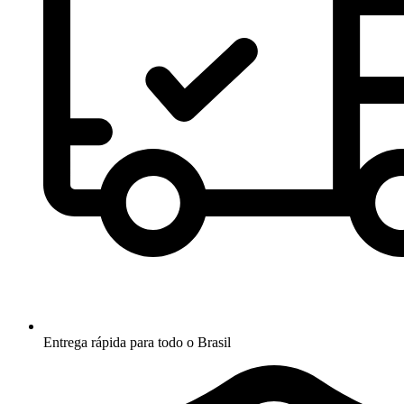
Entrega rápida para todo o Brasil