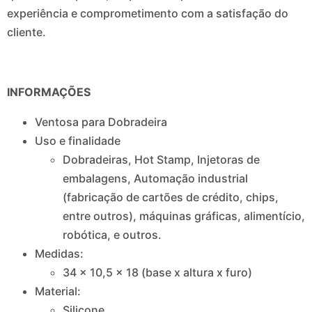
experiência e comprometimento com a satisfação do
cliente.
INFORMAÇÕES
Ventosa para Dobradeira
Uso e finalidade
Dobradeiras, Hot Stamp, Injetoras de
embalagens, Automação industrial
(fabricação de cartões de crédito, chips,
entre outros), máquinas gráficas, alimentício,
robótica, e outros.
Medidas:
34 x 10,5 x 18 (base x altura x furo)
Material:
Silicone