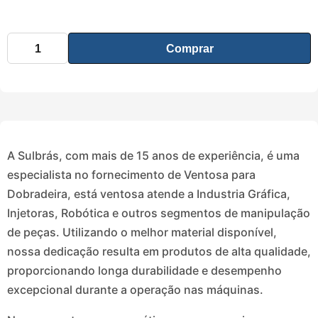
Comprar
A Sulbrás, com mais de 15 anos de experiência, é uma
especialista no fornecimento de Ventosa para
Dobradeira, está ventosa atende a Industria Gráfica,
Injetoras, Robótica e outros segmentos de manipulação
de peças. Utilizando o melhor material disponível,
nossa dedicação resulta em produtos de alta qualidade,
proporcionando longa durabilidade e desempenho
excepcional durante a operação nas máquinas.