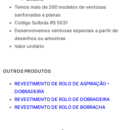
Temos mais de 200 modelos de ventosas
sanfonadas e planas
Código Sulbrás RS 5031
Desenvolvemos ventosas especiais a partir de
desenhos ou amostras
Valor unitário
OUTROS PRODUTOS
REVESTIMENTO DE ROLO DE ASPIRAÇÃO –
DOBRADEIRA
REVESTIMENTO DE ROLO DE DOBRADEIRA
REVESTIMENTO DE ROLO DE BORRACHA