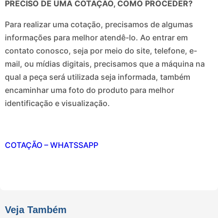
PRECISO DE UMA COTAÇÃO, COMO PROCEDER?
Para realizar uma cotação, precisamos de algumas
informações para melhor atendê-lo. Ao entrar em
contato conosco, seja por meio do site, telefone, e-
mail, ou mídias digitais, precisamos que a máquina na
qual a peça será utilizada seja informada, também
encaminhar uma foto do produto para melhor
identificação e visualização.
COTAÇÃO – WHATSSAPP
Veja Também