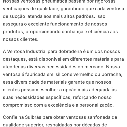
Nossas ventosas pneumática passam por rigorosas
verificações de qualidade, garantindo que cada ventosa
de sucção atenda aos mais altos padrões. Isso
assegura o excelente funcionamento de nossos
produtos, proporcionando confiança e eficiência aos
nossos clientes.
A Ventosa Industrial para dobradeira é um dos nossos
destaques, está disponível em diferentes materiais para
atender às diversas necessidades do mercado. Nossa
ventosa é fabricada em silicone vermelho ou borracha,
essa diversidade de materiais garante que nossos
clientes possam escolher a opção mais adequada às
suas necessidades específicas, reforçando nosso
compromisso com a excelência e a personalização.
Confie na Sulbrás para obter ventosas sanfonada de
qualidade superior, respaldadas por décadas de