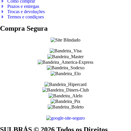
Como comprar
Prazos e entregas
Trocas e devoluções
Termos e condiçoes
Compra Segura
SULBRÁS © 2026 Todos os Direitos