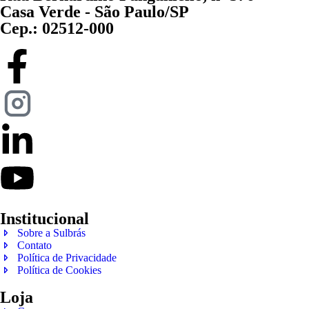
Casa Verde - São Paulo/SP
Cep.: 02512-000
Institucional
Sobre a Sulbrás
Contato
Política de Privacidade
Política de Cookies
Loja