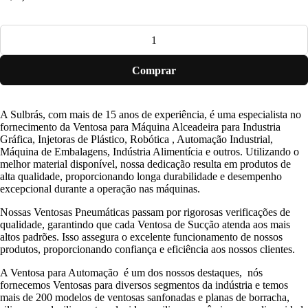
Comprar
A Sulbrás, com mais de 15 anos de experiência, é uma especialista no
fornecimento da Ventosa para Máquina Alceadeira para Industria
Gráfica, Injetoras de Plástico, Robótica , Automação Industrial,
Máquina de Embalagens, Indústria Alimentícia e outros. Utilizando o
melhor material disponível, nossa dedicação resulta em produtos de
alta qualidade, proporcionando longa durabilidade e desempenho
excepcional durante a operação nas máquinas.
Nossas Ventosas Pneumáticas passam por rigorosas verificações de
qualidade, garantindo que cada Ventosa de Sucção atenda aos mais
altos padrões. Isso assegura o excelente funcionamento de nossos
produtos, proporcionando confiança e eficiência aos nossos clientes.
A Ventosa para Automação é um dos nossos destaques, nós
fornecemos Ventosas para diversos segmentos da indústria e temos
mais de 200 modelos de ventosas sanfonadas e planas de borracha,