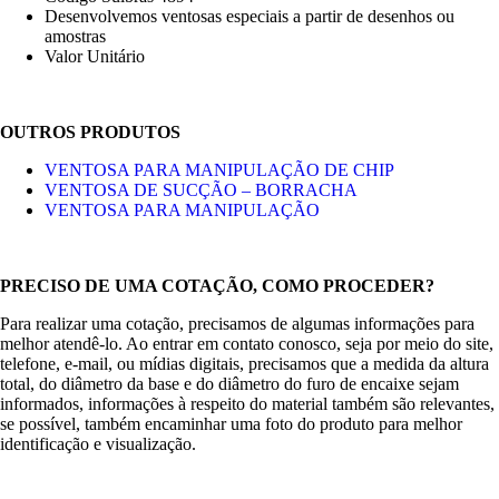
Desenvolvemos ventosas especiais a partir de desenhos ou
amostras
Valor Unitário
OUTROS PRODUTOS
VENTOSA PARA MANIPULAÇÃO DE CHIP
VENTOSA DE SUCÇÃO – BORRACHA
VENTOSA PARA MANIPULAÇÃO
PRECISO DE UMA COTAÇÃO, COMO PROCEDER?
Para realizar uma cotação, precisamos de algumas informações para
melhor atendê-lo. Ao entrar em contato conosco, seja por meio do site,
telefone, e-mail, ou mídias digitais, precisamos que a medida da altura
total, do diâmetro da base e do diâmetro do furo de encaixe sejam
informados, informações à respeito do material também são relevantes,
se possível, também encaminhar uma foto do produto para melhor
identificação e visualização.