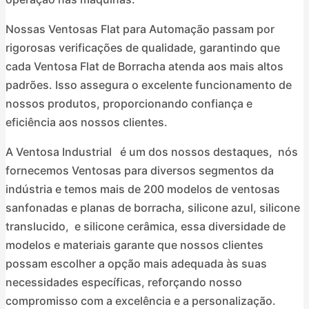
Nossas Ventosas Flat para Automação passam por
rigorosas verificações de qualidade, garantindo que
cada Ventosa Flat de Borracha atenda aos mais altos
padrões. Isso assegura o excelente funcionamento de
nossos produtos, proporcionando confiança e
eficiência aos nossos clientes.
A Ventosa Industrial é um dos nossos destaques, nós
fornecemos Ventosas para diversos segmentos da
indústria e temos mais de 200 modelos de ventosas
sanfonadas e planas de borracha, silicone azul, silicone
translucido, e silicone cerâmica, essa diversidade de
modelos e materiais garante que nossos clientes
possam escolher a opção mais adequada às suas
necessidades específicas, reforçando nosso
compromisso com a excelência e a personalização.