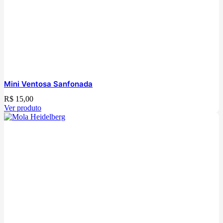
Mini Ventosa Sanfonada
R$
15,00
Ver produto