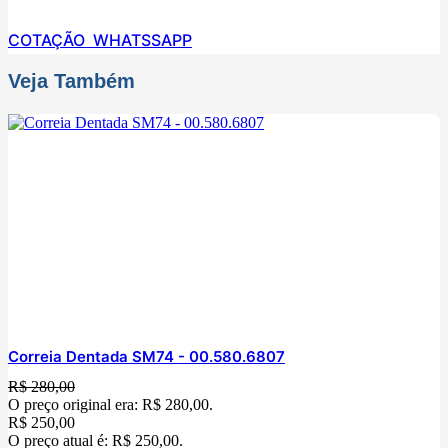
COTAÇÃO WHATSSAPP
Veja Também
Correia Dentada SM74 - 00.580.6807
R$
280,00
O preço original era: R$ 280,00.
R$
250,00
O preço atual é: R$ 250,00.