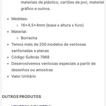
materiais de plástico, cartões de pvc, material
gráfico e outros.
Medidas:
16×4,5x4mm (base x altura x furo)
Material:
Borracha
Temos mais de 200 modelos de ventosas
sanfonadas e planas
Código Sulbrás 7968
Desenvolvemos ventosas especiais a partir de
desenhos ou amostras
Valor Unitário
OUTROS PRODUTOS