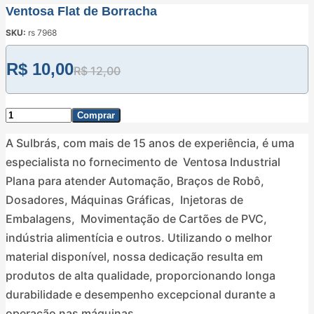
Ventosa Flat de Borracha
SKU:
rs 7968
R$
10,00
R$
12,00
Comprar
A Sulbrás, com mais de 15 anos de experiência, é uma
especialista no fornecimento de Ventosa Industrial
Plana para atender Automação, Braços de Robô,
Dosadores, Máquinas Gráficas, Injetoras de
Embalagens, Movimentação de Cartões de PVC,
indústria alimentícia e outros. Utilizando o melhor
material disponível, nossa dedicação resulta em
produtos de alta qualidade, proporcionando longa
durabilidade e desempenho excepcional durante a
operação nas máquinas.