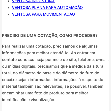
VENTOSA INDUSTRIAL
VENTOSA PLANA PARA AUTOMAÇÃO
VENTOSA PARA MOVIMENTAÇÃO
PRECISO DE UMA COTAÇÃO, COMO PROCEDER?
Para realizar uma cotação, precisamos de algumas
informações para melhor atendê-lo. Ao entrar em
contato conosco, seja por meio do site, telefone, e-mail,
ou mídias digitais, precisamos que a medida da altura
total, do diâmetro da base e do diâmetro do furo de
encaixe sejam informados, informações à respeito do
material também são relevantes, se possível, também
encaminhar uma foto do produto para melhor
identificação e visualização.