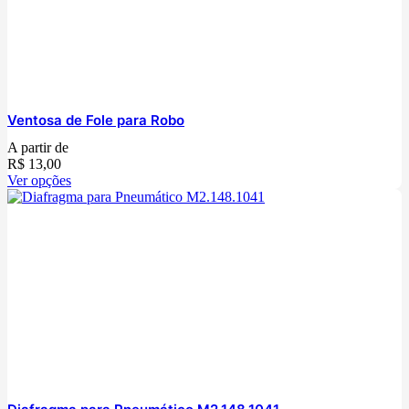
Ventosa de Fole para Robo
A partir de
R$
13,00
Ver opções