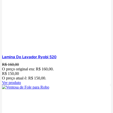
Lamina Do Lavador Ryobi 520
R$
160,00
O preço original era: R$ 160,00.
R$
150,00
O preço atual é: R$ 150,00.
Ver produto