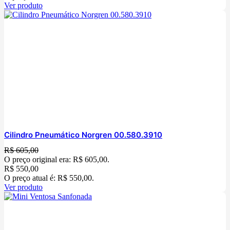
Ver produto
Cilindro Pneumático Norgren 00.580.3910
R$
605,00
O preço original era: R$ 605,00.
R$
550,00
O preço atual é: R$ 550,00.
Ver produto