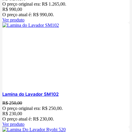
O preço original era: R$ 1.265,00.
R$
990,00
O preço atual é: R$ 990,00.
Ver produto
Lamina do Lavador SM102
R$
250,00
O preço original era: R$ 250,00.
R$
230,00
O preço atual é: R$ 230,00.
Ver produto