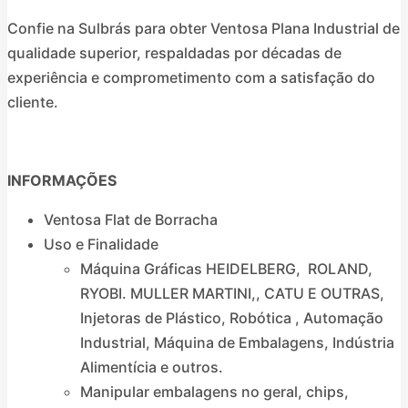
Confie na Sulbrás para obter Ventosa Plana Industrial de
qualidade superior, respaldadas por décadas de
experiência e comprometimento com a satisfação do
cliente.
INFORMAÇÕES
Ventosa Flat de Borracha
Uso e Finalidade
Máquina Gráficas HEIDELBERG, ROLAND,
RYOBI. MULLER MARTINI,, CATU E OUTRAS,
Injetoras de Plástico, Robótica , Automação
Industrial, Máquina de Embalagens, Indústria
Alimentícia e outros.
Manipular embalagens no geral, chips,