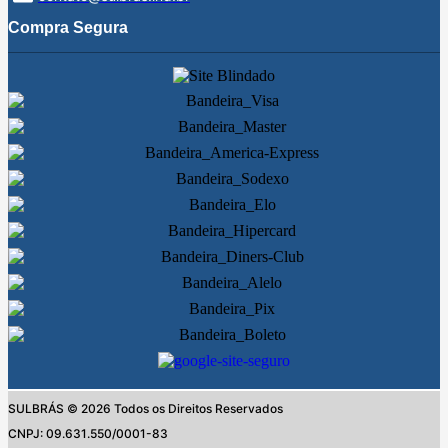
Compra Segura
SULBRÁS © 2026 Todos os Direitos Reservados
CNPJ: 09.631.550/0001-83