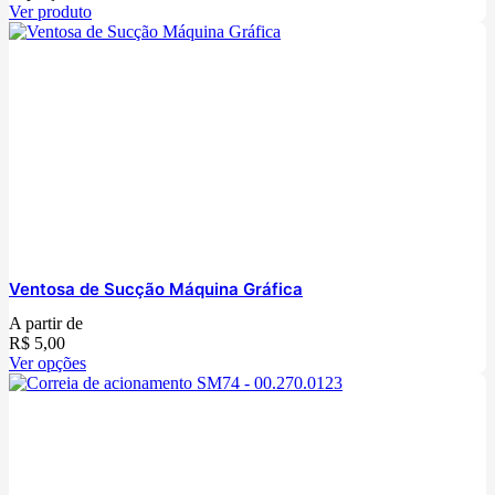
Ver produto
Ventosa de Sucção Máquina Gráfica
A partir de
R$
5,00
Ver opções