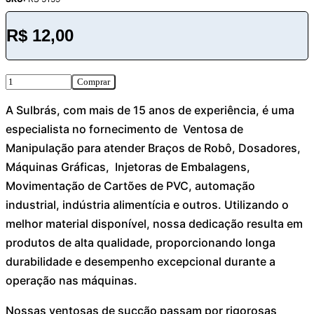
R$
12,00
Comprar
A Sulbrás, com mais de 15 anos de experiência, é uma
especialista no fornecimento de Ventosa de
Manipulação para atender Braços de Robô, Dosadores,
Máquinas Gráficas, Injetoras de Embalagens,
Movimentação de Cartões de PVC, automação
industrial, indústria alimentícia e outros. Utilizando o
melhor material disponível, nossa dedicação resulta em
produtos de alta qualidade, proporcionando longa
durabilidade e desempenho excepcional durante a
operação nas máquinas.
Nossas ventosas de sucção passam por rigorosas