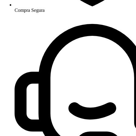
Compra Segura