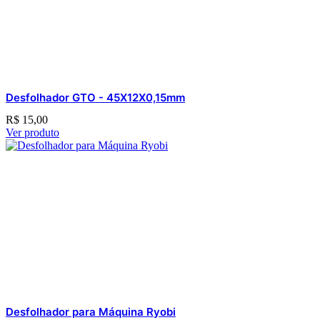
Desfolhador GTO - 45X12X0,15mm
R$
15,00
Ver produto
Desfolhador para Máquina Ryobi