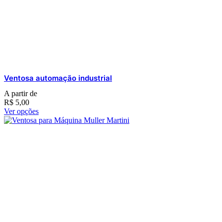
Ventosa automação industrial
A partir de
R$
5,00
Ver opções