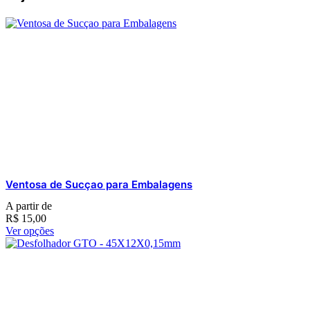
Ventosa de Sucçao para Embalagens
A partir de
R$
15,00
Ver opções