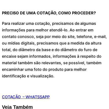
PRECISO DE UMA COTAÇÃO, COMO PROCEDER?
Para realizar uma cotação, precisamos de algumas
informações para melhor atendê-lo. Ao entrar em
contato conosco, seja por meio do site, telefone, e-mail,
ou mídias digitais, precisamos que a medida da altura
total, do diâmetro da base e do diâmetro do furo de
encaixe sejam informados, informações à respeito do
material também são relevantes, se possível, também
encaminhar uma foto do produto para melhor
identificação e visualização.
COTAÇÃO – WHATSSAPP
Veja Também