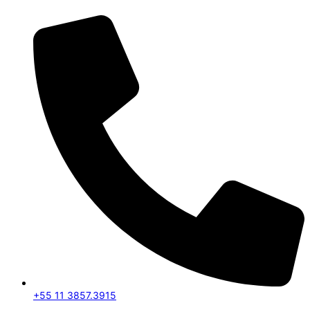
+55 11 3857.3915