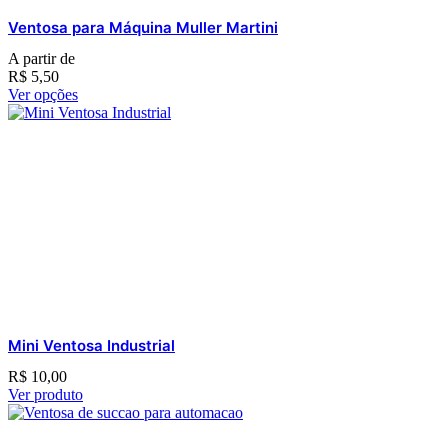
Ventosa para Máquina Muller Martini
A partir de
R$
5,50
Ver opções
Mini Ventosa Industrial
R$
10,00
Ver produto