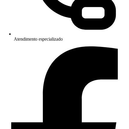
Atendimento especializado