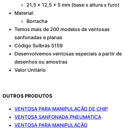
21,5 x 12,5 x 5 mm (base x altura x furo)
Material:
Borracha
Temos mais de 200 modelos de ventosas
sanfonadas e planas
Código Sulbrás 5159
Desenvolvemos ventosas especiais a partir de
desenhos ou amostras
Valor Unitário
OUTROS PRODUTOS
VENTOSA PARA MANIPULAÇÃO DE CHIP
VENTOSA SANFONADA PNEUMATICA
VENTOSA PARA MANIPULAÇÃO