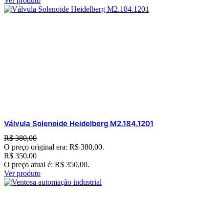
Ver produto
Válvula Solenoide Heidelberg M2.184.1201
R$
380,00
O preço original era: R$ 380,00.
R$
350,00
O preço atual é: R$ 350,00.
Ver produto