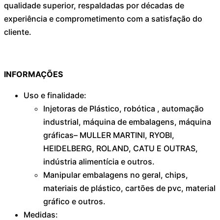
qualidade superior, respaldadas por décadas de
experiência e comprometimento com a satisfação do
cliente.
INFORMAÇÕES
Uso e finalidade:
Injetoras de Plástico, robótica , automação
industrial, máquina de embalagens, máquina
gráficas– MULLER MARTINI, RYOBI,
HEIDELBERG, ROLAND, CATU E OUTRAS,
indústria alimentícia e outros.
Manipular embalagens no geral, chips,
materiais de plástico, cartões de pvc, material
gráfico e outros.
Medidas: