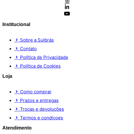
Institucional
Sobre a Sulbrás
Contato
Política de Privacidade
Política de Cookies
Loja
Como comprar
Prazos e entregas
Trocas e devoluções
Termos e condiçoes
Atendimento