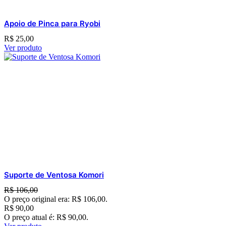
Apoio de Pinca para Ryobi
R$
25,00
Ver produto
Suporte de Ventosa Komori
R$
106,00
O preço original era: R$ 106,00.
R$
90,00
O preço atual é: R$ 90,00.