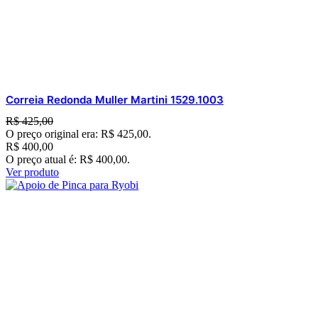
Correia Redonda Muller Martini 1529.1003
R$
425,00
O preço original era: R$ 425,00.
R$
400,00
O preço atual é: R$ 400,00.
Ver produto