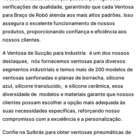
verificações de qualidade, garantindo que cada Ventosa
para Braço de Robô atenda aos mais altos padrões. Isso
assegura o excelente funcionamento de nossos
produtos, proporcionando confiança e eficiência aos
nossos clientes.
A Ventosa de Sucção para Industria é um dos nossos
destaques, nós fornecemos ventosas para diversos
segmentos industriais e temos mais de 200 modelos de
ventosas sanfonadas e planas de borracha, silicone
azul, silicone translucido, e silicone cerâmica, essa
diversidade de modelos e materiais garante que nossos
clientes possam escolher a opção mais adequada às
suas necessidades específicas, reforçando nosso
compromisso com a excelência e a personalização.
Confie na Sulbrás para obter ventosas pneumáticas de