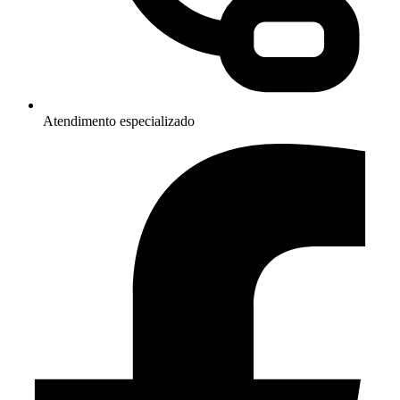
Atendimento especializado