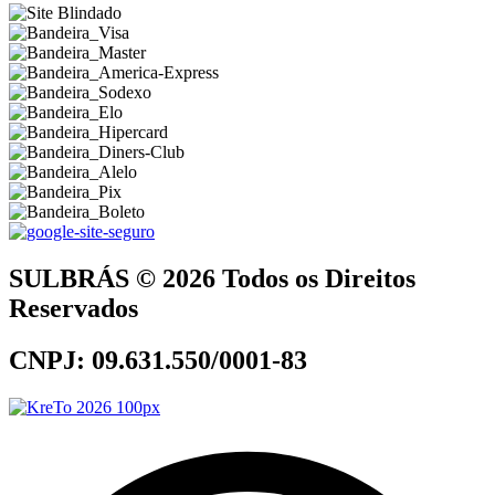
SULBRÁS © 2026 Todos os Direitos
Reservados
CNPJ: 09.631.550/0001-83