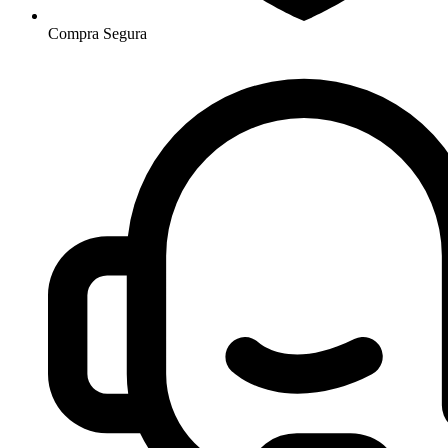
Compra Segura