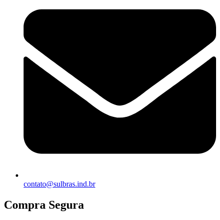
contato@sulbras.ind.br
Compra Segura