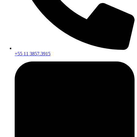
+55 11 3857.3915