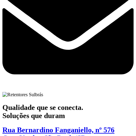
Qualidade que se conecta.
Soluções que duram
Rua Bernardino Fanganiello, nº 576