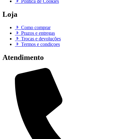
Política de Cookies
Loja
Como comprar
Prazos e entregas
Trocas e devoluções
Termos e condiçoes
Atendimento