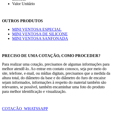
Valor Unitário
OUTROS PRODUTOS
MINI VENTOSA ESPECIAL
MINI VENTOSA DE SILICONE
MINI VENTOSA SANFONADA
PRECISO DE UMA COTAÇÃO, COMO PROCEDER?
Para realizar uma cotação, precisamos de algumas informações para
melhor atendê-lo. Ao entrar em contato conosco, seja por meio do
site, telefone, e-mail, ou mídias digitais, precisamos que a medida da
altura total, do diâmetro da base e do diâmetro do furo de encaixe
sejam informados, informações à respeito do material também são
relevantes, se possível, também encaminhar uma foto do produto
para melhor identificação e visualização.
COTAÇÃO WHATSSAPP