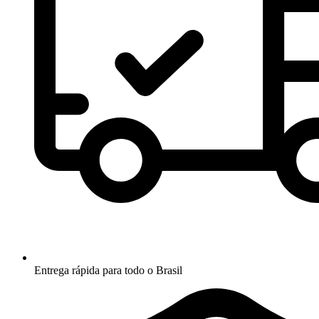
Entrega rápida para todo o Brasil