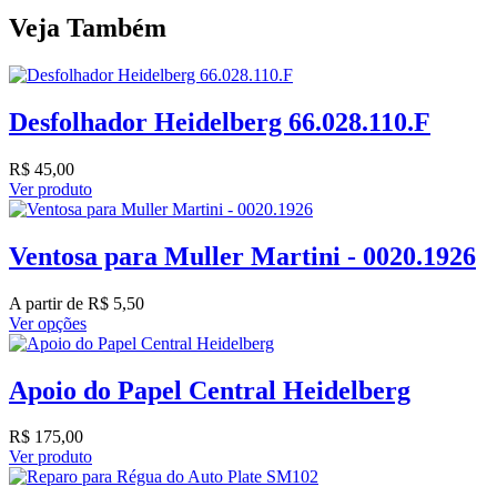
Veja Também
Desfolhador Heidelberg 66.028.110.F
R$
45,00
Ver produto
Ventosa para Muller Martini - 0020.1926
A partir de
R$
5,50
Ver opções
Apoio do Papel Central Heidelberg
R$
175,00
Ver produto