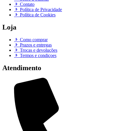
Contato
Política de Privacidade
Política de Cookies
Loja
Como comprar
Prazos e entregas
Trocas e devoluções
Termos e condiçoes
Atendimento