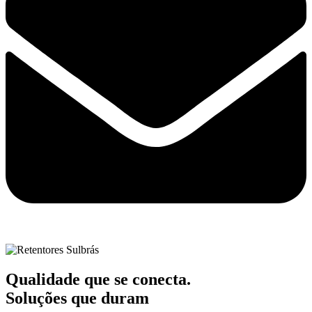
Qualidade que se conecta.
Soluções que duram