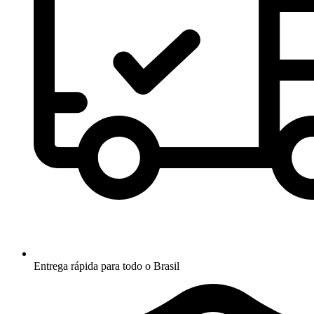
Entrega rápida para todo o Brasil