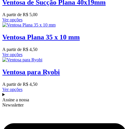
Ventosa de Sucção Plana 40x19mm
A partir de
R$
5,00
Ver opções
Ventosa Plana 35 x 10 mm
A partir de
R$
4,50
Ver opções
Ventosa para Ryobi
A partir de
R$
4,50
Ver opções
Assine a nossa
Newssletter