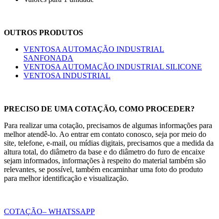
OUTROS PRODUTOS
VENTOSA AUTOMAÇÃO INDUSTRIAL
SANFONADA
VENTOSA AUTOMAÇÃO INDUSTRIAL SILICONE
VENTOSA INDUSTRIAL
PRECISO DE UMA COTAÇÃO, COMO PROCEDER?
Para realizar uma cotação, precisamos de algumas informações para
melhor atendê-lo. Ao entrar em contato conosco, seja por meio do
site, telefone, e-mail, ou mídias digitais, precisamos que a medida da
altura total, do diâmetro da base e do diâmetro do furo de encaixe
sejam informados, informações à respeito do material também são
relevantes, se possível, também encaminhar uma foto do produto
para melhor identificação e visualização.
COTAÇÃO– WHATSSAPP