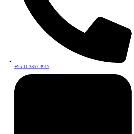
+55 11 3857.3915