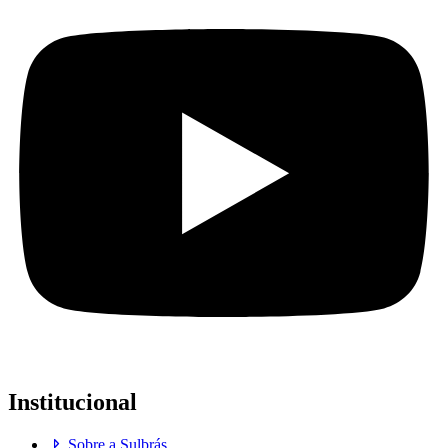
Institucional
Sobre a Sulbrás