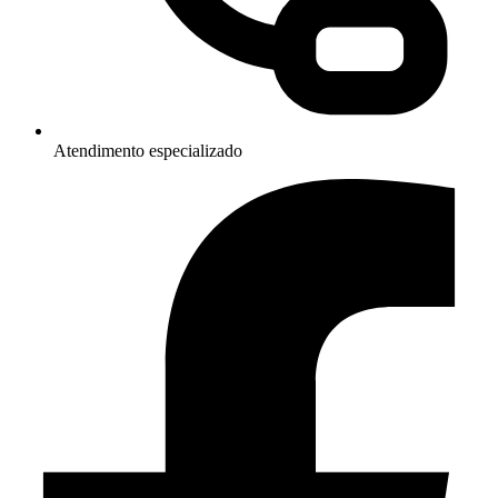
Atendimento especializado