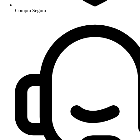
Compra Segura