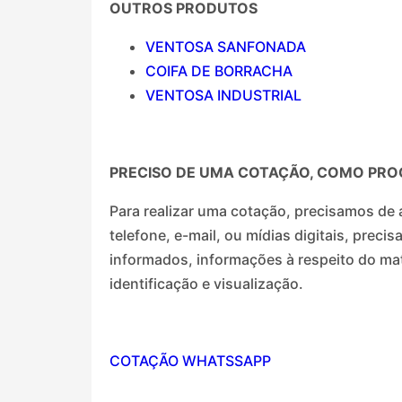
OUTROS PRODUTOS
VENTOSA SANFONADA
COIFA DE BORRACHA
VENTOSA INDUSTRIAL
PRECISO DE UMA COTAÇÃO, COMO PRO
Para realizar uma cotação, precisamos de 
telefone, e-mail, ou mídias digitais, prec
informados, informações à respeito do ma
identificação e visualização.
COTAÇÃO WHATSSAPP