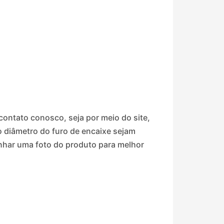
ontato conosco, seja por meio do site,
do diâmetro do furo de encaixe sejam
nhar uma foto do produto para melhor