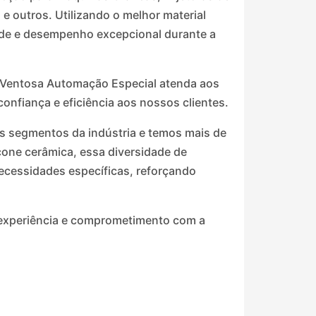
e outros. Utilizando o melhor material
dade e desempenho excepcional durante a
 Ventosa Automação Especial atenda aos
nfiança e eficiência aos nossos clientes.
s segmentos da indústria e temos mais de
icone cerâmica, essa diversidade de
ecessidades específicas, reforçando
e experiência e comprometimento com a