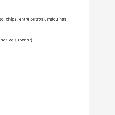
to, chips, entre outros), máquinas
ncaixe superior)