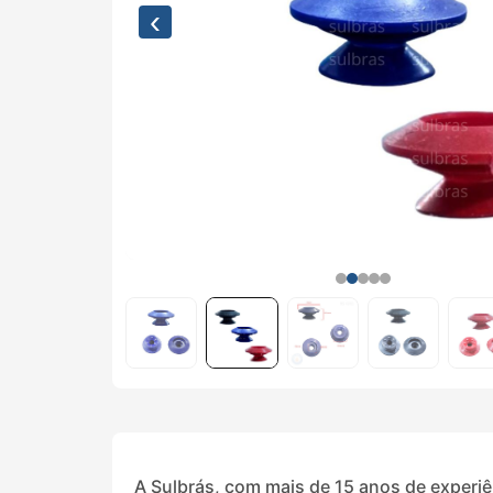
‹
A Sulbrás, com mais de 15 anos de experiê