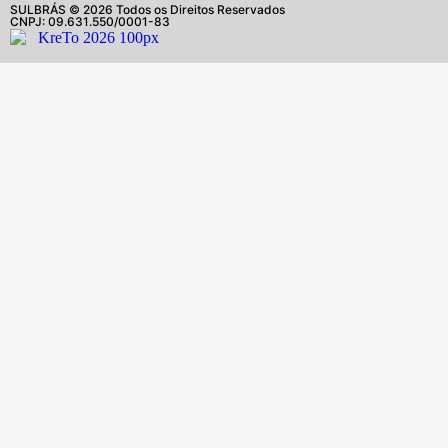
SULBRÁS © 2026 Todos os Direitos Reservados
CNPJ: 09.631.550/0001-83