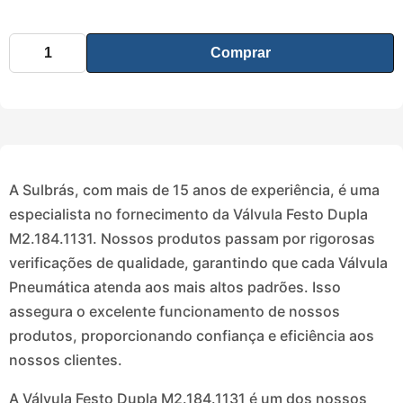
Comprar
A Sulbrás, com mais de 15 anos de experiência, é uma
especialista no fornecimento da Válvula Festo Dupla
M2.184.1131. Nossos produtos passam por rigorosas
verificações de qualidade, garantindo que cada Válvula
Pneumática atenda aos mais altos padrões. Isso
assegura o excelente funcionamento de nossos
produtos, proporcionando confiança e eficiência aos
nossos clientes.
A Válvula Festo Dupla M2.184.1131 é um dos nossos