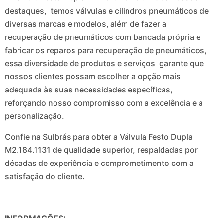
destaques, temos válvulas e cilindros pneumáticos de
diversas marcas e modelos, além de fazer a
recuperação de pneumáticos com bancada própria e
fabricar os reparos para recuperação de pneumáticos,
essa diversidade de produtos e serviços garante que
nossos clientes possam escolher a opção mais
adequada às suas necessidades específicas,
reforçando nosso compromisso com a excelência e a
personalização.
Confie na Sulbrás para obter a Válvula Festo Dupla
M2.184.1131 de qualidade superior, respaldadas por
décadas de experiência e comprometimento com a
satisfação do cliente.
INFORMAÇÕES: