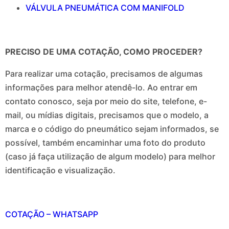
VÁLVULA PNEUMÁTICA COM MANIFOLD
PRECISO DE UMA COTAÇÃO, COMO PROCEDER?
Para realizar uma cotação, precisamos de algumas
informações para melhor atendê-lo. Ao entrar em
contato conosco, seja por meio do site, telefone, e-
mail, ou mídias digitais, precisamos que o modelo, a
marca e o código do pneumático sejam informados, se
possível, também encaminhar uma foto do produto
(caso já faça utilização de algum modelo) para melhor
identificação e visualização.
COTAÇÃO – WHATSAPP