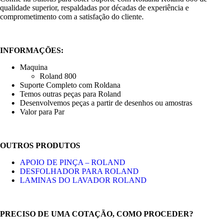
qualidade superior, respaldadas por décadas de experiência e
comprometimento com a satisfação do cliente.
INFORMAÇÕES:
Maquina
Roland 800
Suporte Completo com Roldana
Temos outras peças para Roland
Desenvolvemos peças a partir de desenhos ou amostras
Valor para Par
OUTROS PRODUTOS
APOIO DE PINÇA – ROLAND
DESFOLHADOR PARA ROLAND
LAMINAS DO LAVADOR ROLAND
PRECISO DE UMA COTAÇÃO, COMO PROCEDER?