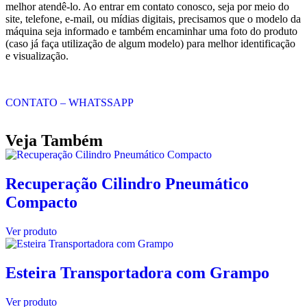
melhor atendê-lo. Ao entrar em contato conosco, seja por meio do
site, telefone, e-mail, ou mídias digitais, precisamos que o modelo da
máquina seja informado e também encaminhar uma foto do produto
(caso já faça utilização de algum modelo) para melhor identificação
e visualização.
CONTATO – WHATSSAPP
Veja Também
Recuperação Cilindro Pneumático
Compacto
Ver produto
Esteira Transportadora com Grampo
Ver produto