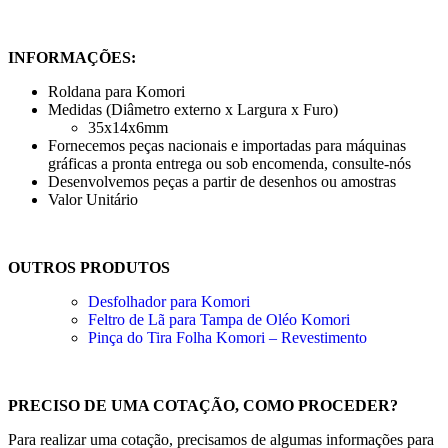
INFORMAÇÕES:
Roldana para Komori
Medidas (Diâmetro externo x Largura x Furo)
35x14x6mm
Fornecemos peças nacionais e importadas para máquinas
gráficas a pronta entrega ou sob encomenda, consulte-nós
Desenvolvemos peças a partir de desenhos ou amostras
Valor Unitário
OUTROS PRODUTOS
Desfolhador para Komori
Feltro de Lã para Tampa de Oléo Komori
Pinça do Tira Folha Komori – Revestimento
PRECISO DE UMA COTAÇÃO, COMO PROCEDER?
Para realizar uma cotação, precisamos de algumas informações para