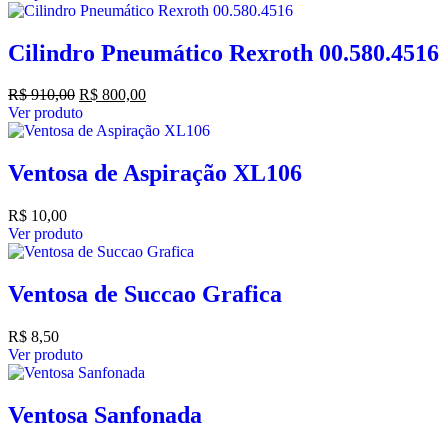
Cilindro Pneumático Rexroth 00.580.4516
R$
910,00
R$
800,00
Ver produto
Ventosa de Aspiração XL106
R$
10,00
Ver produto
Ventosa de Succao Grafica
R$
8,50
Ver produto
Ventosa Sanfonada