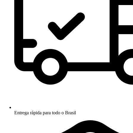
Entrega rápida para todo o Brasil