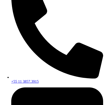
+55 11 3857.3915