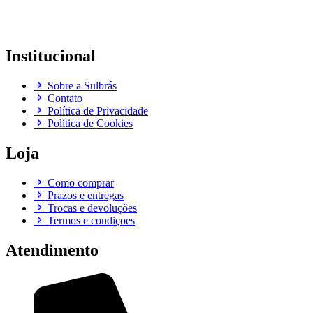
Institucional
Sobre a Sulbrás
Contato
Política de Privacidade
Política de Cookies
Loja
Como comprar
Prazos e entregas
Trocas e devoluções
Termos e condiçoes
Atendimento