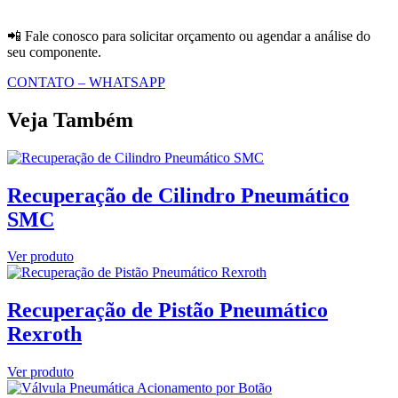
📲 Fale conosco para solicitar orçamento ou agendar a análise do
seu componente.
CONTATO – WHATSAPP
Veja Também
Recuperação de Cilindro Pneumático
SMC
Ver produto
Recuperação de Pistão Pneumático
Rexroth
Ver produto