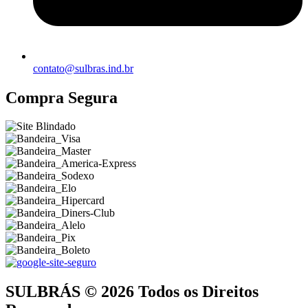
contato@sulbras.ind.br
Compra Segura
SULBRÁS © 2026 Todos os Direitos