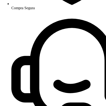
Compra Segura