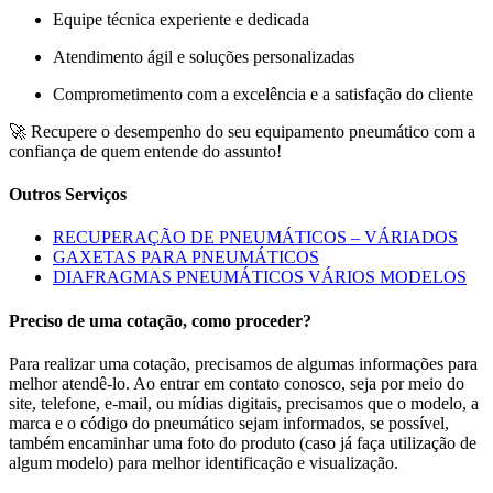
Equipe técnica experiente e dedicada
Atendimento ágil e soluções personalizadas
Comprometimento com a excelência e a satisfação do cliente
🚀 Recupere o desempenho do seu equipamento pneumático com a
confiança de quem entende do assunto!
Outros Serviços
RECUPERAÇÃO DE PNEUMÁTICOS – VÁRIADOS
GAXETAS PARA PNEUMÁTICOS
DIAFRAGMAS PNEUMÁTICOS VÁRIOS MODELOS
Preciso de uma cotação, como proceder?
Para realizar uma cotação, precisamos de algumas informações para
melhor atendê-lo. Ao entrar em contato conosco, seja por meio do
site, telefone, e-mail, ou mídias digitais, precisamos que o modelo, a
marca e o código do pneumático sejam informados, se possível,
também encaminhar uma foto do produto (caso já faça utilização de
algum modelo) para melhor identificação e visualização.