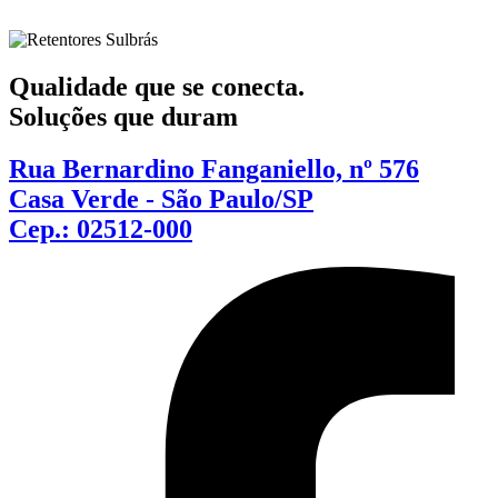
Qualidade que se conecta.
Soluções que duram
Rua Bernardino Fanganiello, nº 576
Casa Verde - São Paulo/SP
Cep.: 02512-000