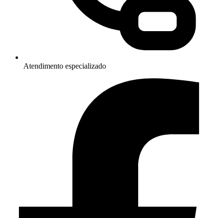
Atendimento especializado