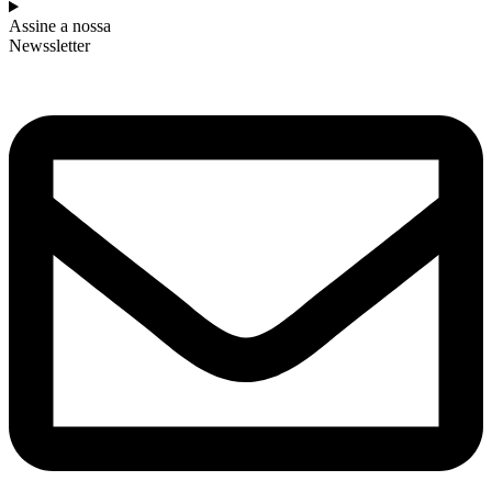
Assine a nossa
Newssletter