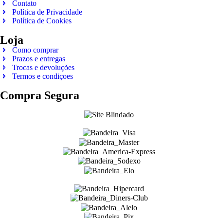
Contato
Política de Privacidade
Política de Cookies
Loja
Como comprar
Prazos e entregas
Trocas e devoluções
Termos e condiçoes
Compra Segura