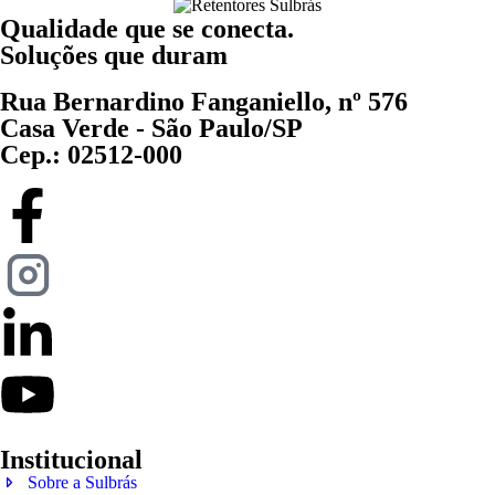
Qualidade que se conecta.
Soluções que duram
Rua Bernardino Fanganiello, nº 576
Casa Verde - São Paulo/SP
Cep.: 02512-000
Institucional
Sobre a Sulbrás