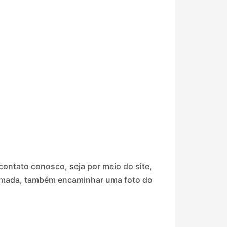
ontato conosco, seja por meio do site,
nformada, também encaminhar uma foto do