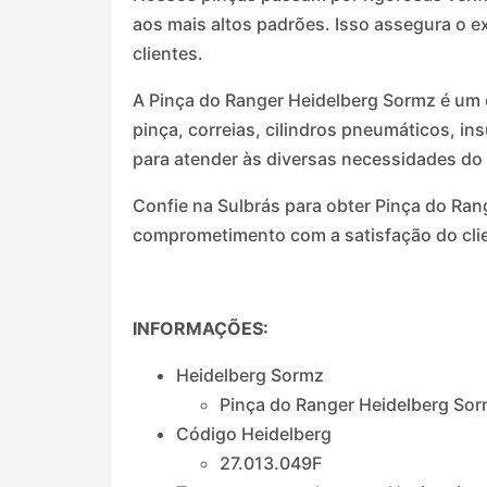
aos mais altos padrões. Isso assegura o 
clientes.
A Pinça do Ranger Heidelberg Sormz é um 
pinça, correias, cilindros pneumáticos, i
para atender às diversas necessidades do
Confie na Sulbrás para obter Pinça do Ran
comprometimento com a satisfação do cli
INFORMAÇÕES:
Heidelberg Sormz
Pinça do Ranger Heidelberg So
Código Heidelberg
27.013.049F