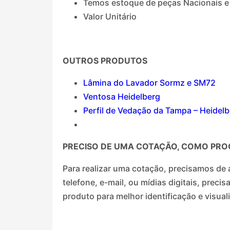
Temos estoque de peças Nacionais e
Valor Unitário
OUTROS PRODUTOS
Lâmina do Lavador Sormz e SM72
Ventosa Heidelberg
Perfil de Vedação da Tampa – Heidel
PRECISO DE UMA COTAÇÃO, COMO PRO
Para realizar uma cotação, precisamos de 
telefone, e-mail, ou mídias digitais, pre
produto para melhor identificação e visual