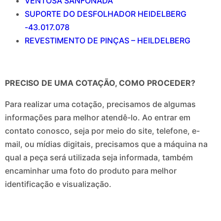
VENTOSA SANFONADA
SUPORTE DO DESFOLHADOR HEIDELBERG
-43.017.078
REVESTIMENTO DE PINÇAS – HEILDELBERG
PRECISO DE UMA COTAÇÃO, COMO PROCEDER?
Para realizar uma cotação, precisamos de algumas
informações para melhor atendê-lo. Ao entrar em
contato conosco, seja por meio do site, telefone, e-
mail, ou mídias digitais, precisamos que a máquina na
qual a peça será utilizada seja informada, também
encaminhar uma foto do produto para melhor
identificação e visualização.