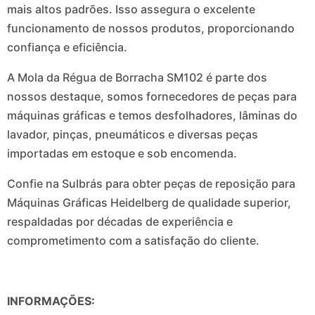
mais altos padrões. Isso assegura o excelente
funcionamento de nossos produtos, proporcionando
confiança e eficiência.
A Mola da Régua de Borracha SM102 é parte dos
nossos destaque, somos fornecedores de peças para
máquinas gráficas e temos desfolhadores, lâminas do
lavador, pinças, pneumáticos e diversas peças
importadas em estoque e sob encomenda.
Confie na Sulbrás para obter peças de reposição para
Máquinas Gráficas Heidelberg de qualidade superior,
respaldadas por décadas de experiência e
comprometimento com a satisfação do cliente.
INFORMAÇÕES: