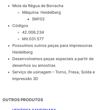
Mola da Régua de Borracha
Máquina: Heidelberg
SM102
Códigos
42.006.234
MV.031.577
Possuímos outros peças para impressoras
Heidelberg
Desenvolvemos peças especiais a partir de
desenhos ou amostras
Serviço de usinagem – Torno, Fresa, Solda e
impressão 3D
OUTROS PRODUTOS