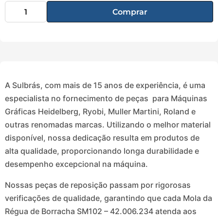
Comprar
A Sulbrás, com mais de 15 anos de experiência, é uma
especialista no fornecimento de peças para Máquinas
Gráficas Heidelberg, Ryobi, Muller Martini, Roland e
outras renomadas marcas. Utilizando o melhor material
disponível, nossa dedicação resulta em produtos de
alta qualidade, proporcionando longa durabilidade e
desempenho excepcional na máquina.
Nossas peças de reposição passam por rigorosas
verificações de qualidade, garantindo que cada Mola da
Régua de Borracha SM102 – 42.006.234 atenda aos