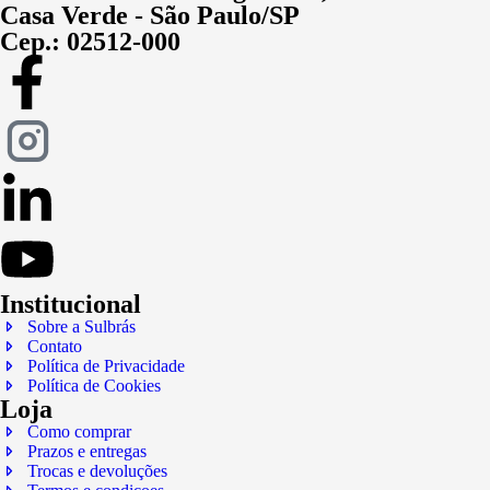
Casa Verde - São Paulo/SP
Cep.: 02512-000
Institucional
Sobre a Sulbrás
Contato
Política de Privacidade
Política de Cookies
Loja
Como comprar
Prazos e entregas
Trocas e devoluções