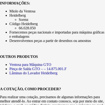
INFORMAÇÕES:
Miolo da Ventosa
Heidelberg
Sormz
Código Heidelberg
66.028.050
Fornecemos peças nacionais e importadas para máquina gráficas
e embalagens
Desenvolvemos peças a partir de desenhos ou amostras
OUTROS PRODUTOS
Ventosa para Máquina GTO
Pinça de Saída GTO – – 14.875.001.F
Lâminas do Lavador Heidelberg
A COTAÇÃO, COMO PROCEDER?
Para realizar uma cotação, precisamos de algumas informações para
melhor atendê-lo. Ao entrar em contato conosco, seja por meio do site,