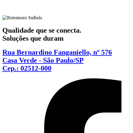
Qualidade que se conecta.
Soluções que duram
Rua Bernardino Fanganiello, nº 576
Casa Verde - São Paulo/SP
Cep.: 02512-000