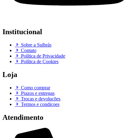
Institucional
Sobre a Sulbrás
Contato
Política de Privacidade
Política de Cookies
Loja
Como comprar
Prazos e entregas
Trocas e devoluções
Termos e condiçoes
Atendimento