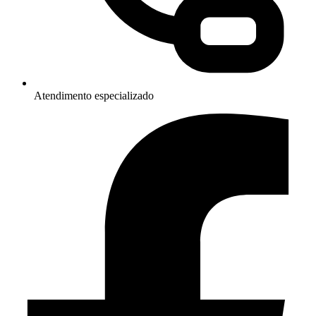
Atendimento especializado