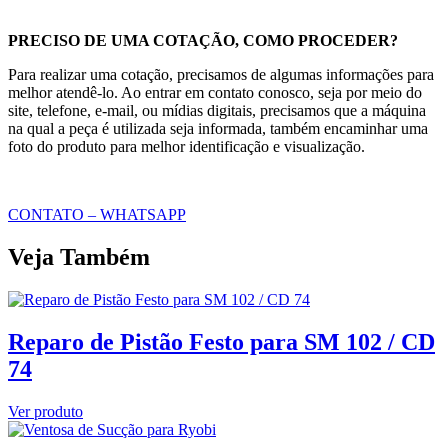
PRECISO DE UMA COTAÇÃO, COMO PROCEDER?
Para realizar uma cotação, precisamos de algumas informações para
melhor atendê-lo. Ao entrar em contato conosco, seja por meio do
site, telefone, e-mail, ou mídias digitais, precisamos que a máquina
na qual a peça é utilizada seja informada, também encaminhar uma
foto do produto para melhor identificação e visualização.
CONTATO – WHATSAPP
Veja Também
Reparo de Pistão Festo para SM 102 / CD
74
Ver produto