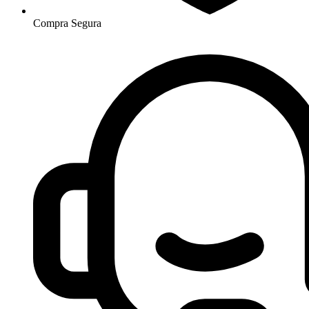
Compra Segura