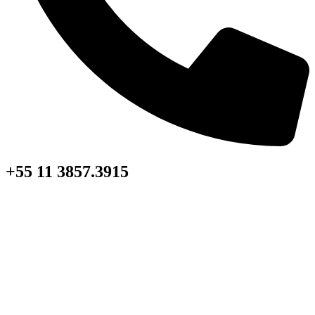
+55 11 3857.3915