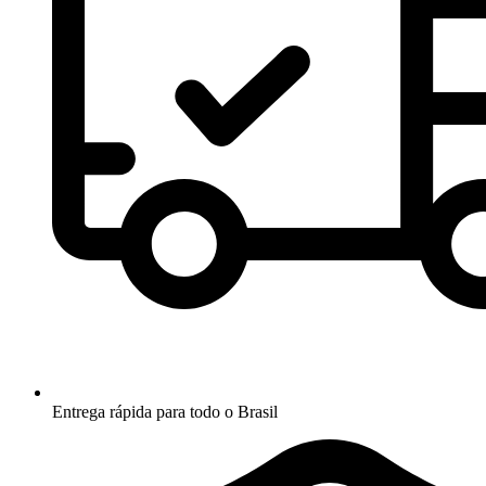
Entrega rápida para todo o Brasil