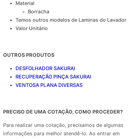
Material
Borracha
Temos outros modelos de Laminas do Lavador
Valor Unitário
OUTROS PRODUTOS
DESFOLHADOR SAKURAI
RECUPERAÇÃO PINÇA SAKURAI
VENTOSA PLANA DIVERSAS
PRECISO DE UMA COTAÇÃO, COMO PROCEDER?
Para realizar uma cotação, precisamos de algumas
informações para melhor atendê-lo. Ao entrar em