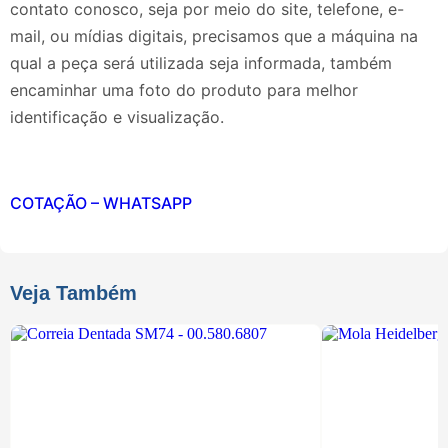
contato conosco, seja por meio do site, telefone, e-
mail, ou mídias digitais, precisamos que a máquina na
qual a peça será utilizada seja informada, também
encaminhar uma foto do produto para melhor
identificação e visualização.
COTAÇÃO – WHATSAPP
Veja Também