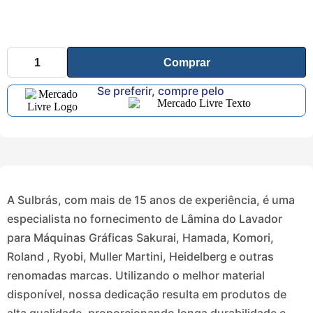
Comprar
Se preferir, compre pelo
A Sulbrás, com mais de 15 anos de experiência, é uma
especialista no fornecimento de Lâmina do Lavador
para Máquinas Gráficas Sakurai, Hamada, Komori,
Roland , Ryobi, Muller Martini, Heidelberg e outras
renomadas marcas. Utilizando o melhor material
disponível, nossa dedicação resulta em produtos de