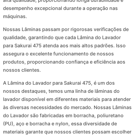
alta qualidade, proporcionando longa durabilidade e
desempenho excepcional durante a operação nas
máquinas.
Nossas Lâminas passam por rigorosas verificações de
qualidade, garantindo que cada Lâmina do Lavador
para Sakurai 475 atenda aos mais altos padrões. Isso
assegura o excelente funcionamento de nossos
produtos, proporcionando confiança e eficiência aos
nossos clientes.
A Lâmina do Lavador para Sakurai 475, é um dos
nossos destaques, temos uma linha de lâminas do
lavador disponível em diferentes materiais para atender
às diversas necessidades do mercado. Nossas Lâminas
do Lavador são fabricadas em borracha, poliuretano
(PU), aço e borracha e nylon, essa diversidade de
materiais garante que nossos clientes possam escolher