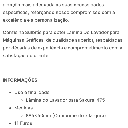
a opção mais adequada às suas necessidades
específicas, reforçando nosso compromisso com a
excelência e a personalização.
Confie na Sulbrás para obter Lamina Do Lavador para
Máquinas Gráficas de qualidade superior, respaldadas
por décadas de experiência e comprometimento com a
satisfação do cliente.
INFORMAÇÕES
Uso e finalidade
Lâmina do Lavador para Sakurai 475
Medidas
885x50mm (Comprimento x largura)
11 Furos