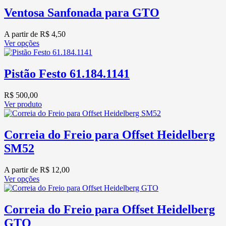
Ventosa Sanfonada para GTO
A partir de
R$
4,50
Ver opções
Pistão Festo 61.184.1141
R$
500,00
Ver produto
Correia do Freio para Offset Heidelberg
SM52
A partir de
R$
12,00
Ver opções
Correia do Freio para Offset Heidelberg
GTO