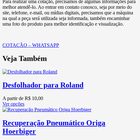
Para realizar uma cotação, precisamos de algumas informações para
melhor atendê-lo. Ao entrar em contato conosco, seja por meio do
site, telefone, e-mail, ou mídias digitais, precisamos que a máquina
na qual a peça será utilizada seja informada, também encaminhar
uma foto do produto para melhor identificação e visualização.
COTAÇÃO – WHATSAPP
Veja Também
Desfolhador para Roland
A partir de
R$
10,00
Ver opções
Recuperação Pneumático Origa
Hoerbiger