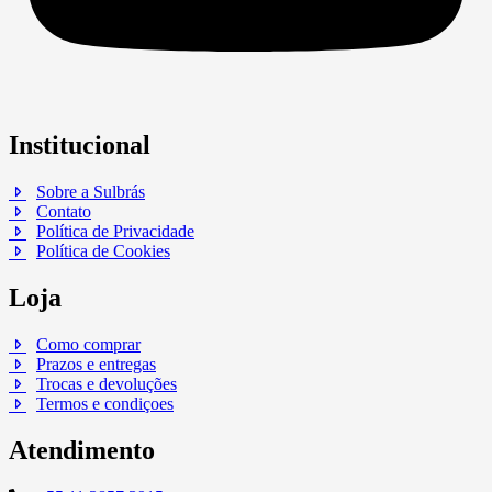
Institucional
Sobre a Sulbrás
Contato
Política de Privacidade
Política de Cookies
Loja
Como comprar
Prazos e entregas
Trocas e devoluções
Termos e condiçoes
Atendimento