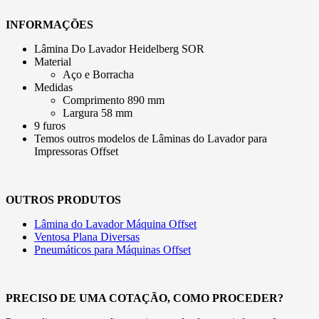
INFORMAÇÕES
Lâmina Do Lavador Heidelberg SOR
Material
Aço e Borracha
Medidas
Comprimento 890 mm
Largura 58 mm
9 furos
Temos outros modelos de Lâminas do Lavador para
Impressoras Offset
OUTROS PRODUTOS
Lâmina do Lavador Máquina Offset
Ventosa Plana Diversas
Pneumáticos para Máquinas Offset
PRECISO DE UMA COTAÇÃO, COMO PROCEDER?