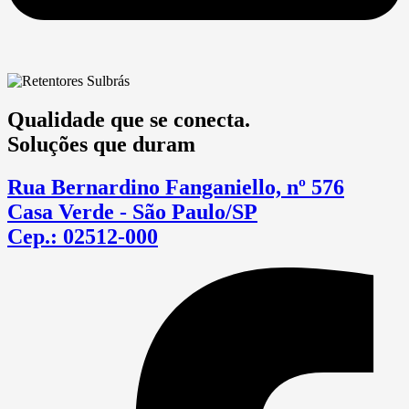
Qualidade que se conecta.
Soluções que duram
Rua Bernardino Fanganiello, nº 576
Casa Verde - São Paulo/SP
Cep.: 02512-000